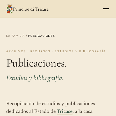
Principe di Tricase
LA FAMILIA
/
PUBLICACIONES
ARCHIVOS · RECURSOS · ESTUDIOS Y BIBLIOGRAFÍA
Publicaciones.
Estudios y bibliografía.
Recopilación de estudios y publicaciones
dedicados al Estado de
Tricase
, a la casa