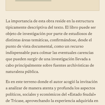
La importancia de esta obra reside en la estructura
típicamente descriptiva del texto. El libro puede ser
objeto de investigación por parte de estudiosos de
distintas áreas temáticas, confirmándose, desde el
punto de vista documental, como un recurso
indispensable para colmar las eventuales carencias
que pueden surgir de una investigación llevada a
cabo principalmente sobre fuentes archivísticas de
naturaleza pública.
Es en este terreno donde el autor acogió la invitación
a analizar de manera atenta y profunda los aspectos
políticos, sociales y económicos del «Estado feudal»
de Tricase, aprovechando la experiencia adquirida en