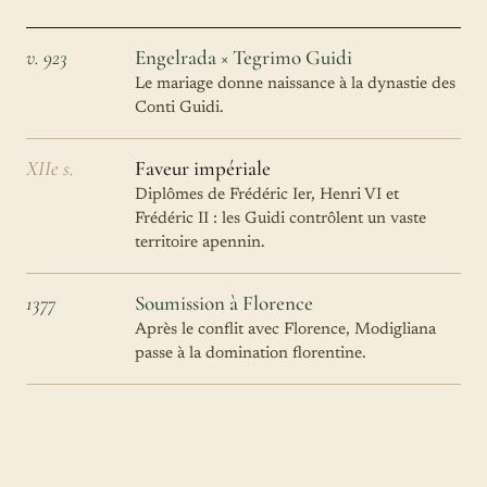
v. 923
Engelrada × Tegrimo Guidi
Le mariage donne naissance à la dynastie des
Conti Guidi.
XIIe s.
Faveur impériale
Diplômes de Frédéric Ier, Henri VI et
Frédéric II : les Guidi contrôlent un vaste
territoire apennin.
1377
Soumission à Florence
Après le conflit avec Florence, Modigliana
passe à la domination florentine.