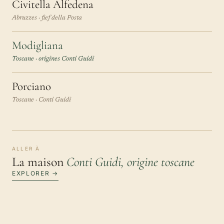
Civitella Alfedena
Abruzzes · fief della Posta
Modigliana
Toscane · origines Conti Guidi
Porciano
Toscane · Conti Guidi
ALLER À
La maison
Conti Guidi, origine toscane
EXPLORER →