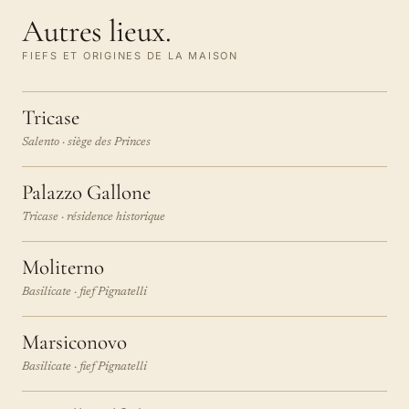
Autres lieux.
FIEFS ET ORIGINES DE LA MAISON
Tricase
Salento · siège des Princes
Palazzo Gallone
Tricase · résidence historique
Moliterno
Basilicate · fief Pignatelli
Marsiconovo
Basilicate · fief Pignatelli