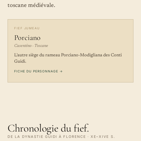
toscane médiévale.
FIEF JUMEAU
Porciano
Casentino · Toscane
L'autre siège du rameau Porciano-Modigliana des Conti
Guidi.
FICHE DU PERSONNAGE →
Chronologie du fief.
DE LA DYNASTIE GUIDI À FLORENCE · XE–XIVE S.