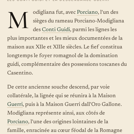
M
odigliana fut, avec
Porciano
, l'un des
sièges du rameau Porciano-Modigliana
des
Conti Guidi
, parmi les lignes les
plus importantes et les mieux documentées de la
maison aux XIIe et XIIIe siècles. Le fief constitua
longtemps le foyer romagnol de la domination
guidi, complémentaire des possessions toscanes du
Casentino.
De cette ancienne souche descend, par voie
collatérale, la lignée qui se réunira à la Maison
Guerri
, puis à la Maison Guerri dall'Oro Gallone.
Modigliana représente ainsi, aux côtés de
Porciano
, l'une des origines lointaines de la
famille, enracinée au cœur féodal de la Romagne