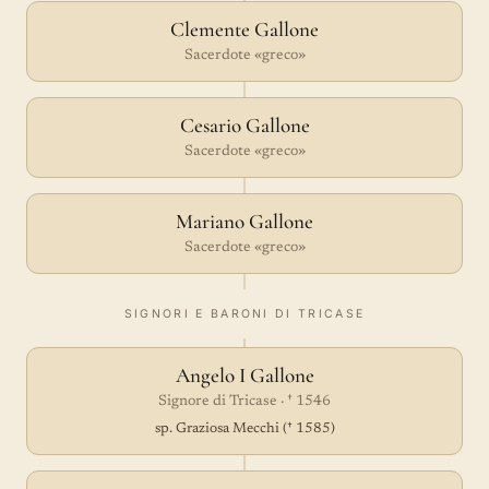
Clemente Gallone
Sacerdote «greco»
Cesario Gallone
Sacerdote «greco»
Mariano Gallone
Sacerdote «greco»
SIGNORI E BARONI DI TRICASE
Angelo I Gallone
Signore di Tricase · † 1546
sp. Graziosa Mecchi († 1585)