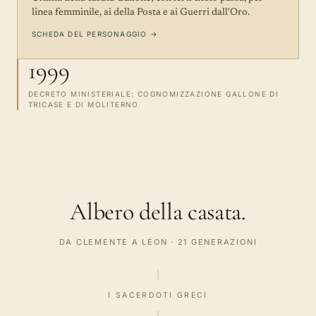
linea femminile, ai della Posta e ai Guerri dall'Oro.
SCHEDA DEL PERSONAGGIO →
1999
DECRETO MINISTERIALE: COGNOMIZZAZIONE GALLONE DI
TRICASE E DI MOLITERNO
Albero della casata.
DA CLEMENTE A LÉON · 21 GENERAZIONI
I SACERDOTI GRECI