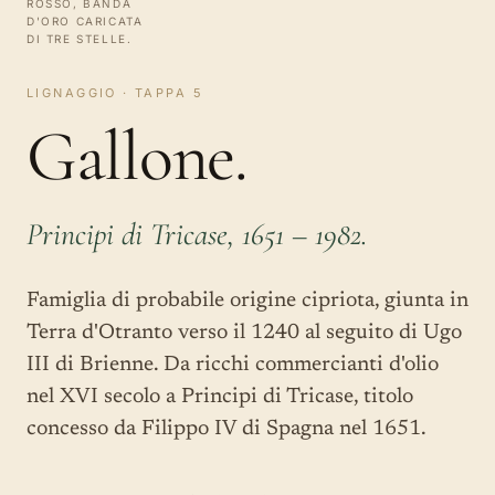
ROSSO, BANDA
D'ORO CARICATA
DI TRE STELLE.
LIGNAGGIO · TAPPA 5
Gallone.
Principi di Tricase, 1651 – 1982.
Famiglia di probabile origine cipriota, giunta in
Terra d'Otranto verso il 1240 al seguito di Ugo
III di Brienne. Da ricchi commercianti d'olio
nel XVI secolo a Principi di Tricase, titolo
concesso da Filippo IV di Spagna nel 1651.