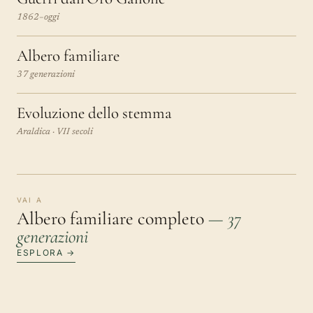
1862–oggi
Albero familiare
37 generazioni
Evoluzione dello stemma
Araldica · VII secoli
VAI A
Albero familiare completo
— 37
generazioni
ESPLORA →