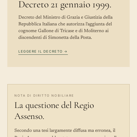
Decreto 21 gennaio 1999.
Decreto del Ministro di Grazia e Giustizia della
Repubblica Italiana che autorizza l'aggiunta del
cognome Gallone di Tricase e di Moliterno ai
discendenti di Simonetta della Posta.
LEGGERE IL DECRETO →
NOTA DI DIRITTO NOBILIARE
La questione del Regio
Assenso.
Secondo una tesi largamente diffusa ma erronea, il