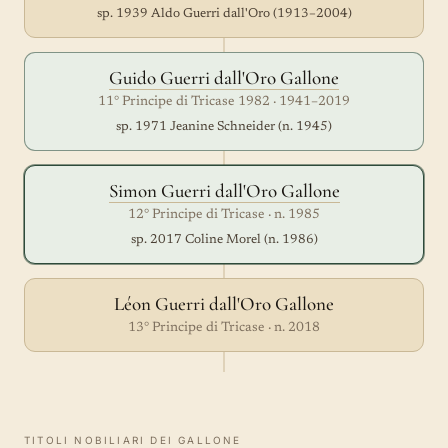
sp. 1939 Aldo Guerri dall'Oro (1913–2004)
Guido Guerri dall'Oro Gallone
11° Principe di Tricase 1982 · 1941–2019
sp. 1971 Jeanine Schneider (n. 1945)
Simon Guerri dall'Oro Gallone
12° Principe di Tricase · n. 1985
sp. 2017 Coline Morel (n. 1986)
Léon Guerri dall'Oro Gallone
13° Principe di Tricase · n. 2018
TITOLI NOBILIARI DEI GALLONE