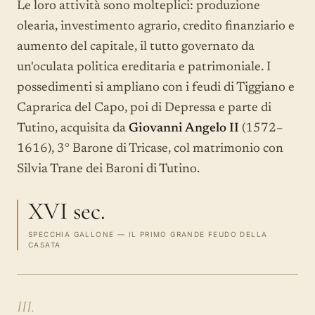
Le loro attività sono molteplici: produzione
olearia, investimento agrario, credito finanziario e
aumento del capitale, il tutto governato da
un'oculata politica ereditaria e patrimoniale. I
possedimenti si ampliano con i feudi di Tiggiano e
Caprarica del Capo, poi di Depressa e parte di
Tutino, acquisita da
Giovanni Angelo II
(1572–
1616), 3° Barone di Tricase, col matrimonio con
Silvia Trane dei Baroni di Tutino.
XVI sec.
SPECCHIA GALLONE — IL PRIMO GRANDE FEUDO DELLA
CASATA
III.