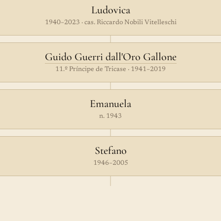
Ludovica
1940–2023 · cas. Riccardo Nobili Vitelleschi
Guido Guerri dall'Oro Gallone
11.º Príncipe de Tricase · 1941–2019
Emanuela
n. 1943
Stefano
1946–2005