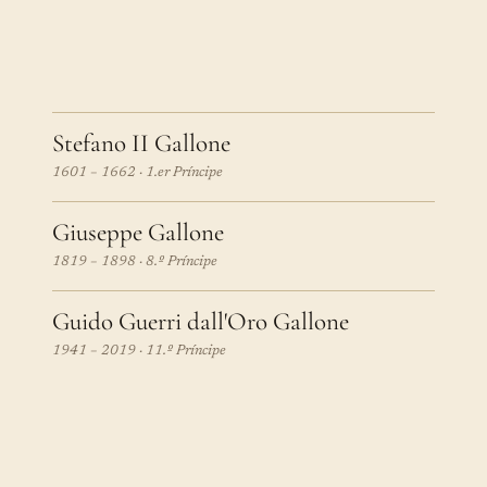
Stefano II Gallone
1601 – 1662 · 1.er Príncipe
Giuseppe Gallone
1819 – 1898 · 8.º Príncipe
Guido Guerri dall'Oro Gallone
1941 – 2019 · 11.º Príncipe