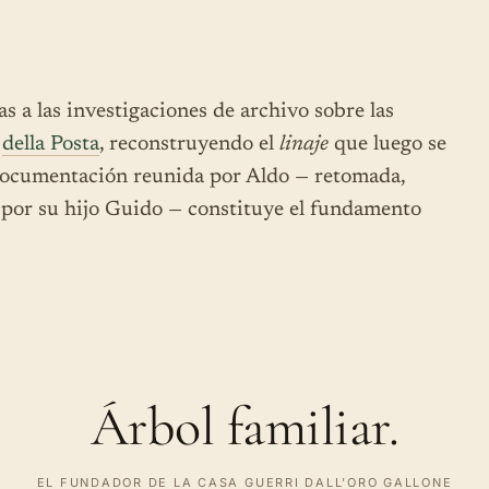
s a las investigaciones de archivo sobre las
y
della Posta
, reconstruyendo el
linaje
que luego se
a documentación reunida por Aldo — retomada,
por su hijo Guido — constituye el fundamento
Árbol familiar.
EL FUNDADOR DE LA CASA GUERRI DALL'ORO GALLONE