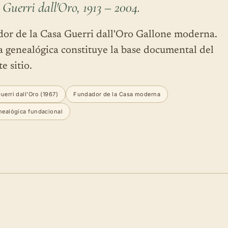
Guerri dall'Oro, 1913 – 2004.
or de la Casa Guerri dall'Oro Gallone moderna.
a genealógica constituye la base documental del
e sitio.
erri dall'Oro (1967)
Fundador de la Casa moderna
nealógica fundacional