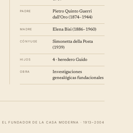
PADRE
Pietro Quinto Guerri
dall'Oro (1874–1944)
MADRE
Elena Bisi (1886–1960)
CÓNYUGE
Simonetta della Posta
(1939)
HIJOS
4 · heredero Guido
OBRA
Investigaciones
genealógicas fundacionales
EL FUNDADOR DE LA CASA MODERNA · 1913–2004