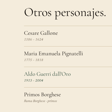
Otros personajes.
Cesare Gallone
1586 – 1624
Maria Emanuela Pignatelli
1775 – 1818
Aldo Guerri dall'Oro
1913 – 2004
Primos Borghese
Rama Borghese · primos