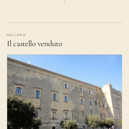
GALLERIA
Il castello venduto