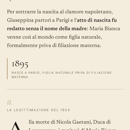
Per sottrarre la nascita al clamore napoletano,
Giuseppina partorì a Parigi e l'
atto di nascita fu
redatto senza il nome della madre
: Maria Bianca
venne così al mondo come figlia naturale,
formalmente priva di filiazione materna.
1895
NASCE A PARIGI, FIGLIA NATURALE PRIVA DI FILIAZIONE
MATERNA
II.
LA LEGITTIMAZIONE DEL 1924
A
lla morte di Nicola Gaetani, Duca di