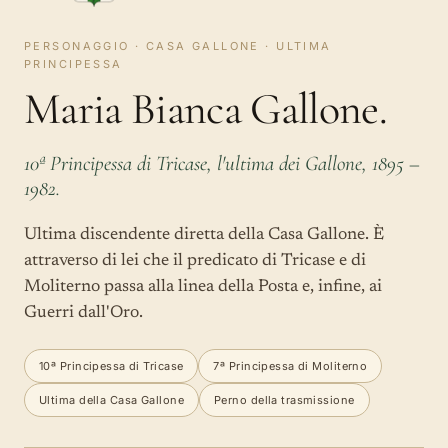
PERSONAGGIO · CASA GALLONE · ULTIMA
PRINCIPESSA
Maria Bianca Gallone.
10ª Principessa di Tricase, l'ultima dei Gallone, 1895 –
1982.
Ultima discendente diretta della Casa Gallone. È
attraverso di lei che il predicato di Tricase e di
Moliterno passa alla linea della Posta e, infine, ai
Guerri dall'Oro.
10ª Principessa di Tricase
7ª Principessa di Moliterno
Ultima della Casa Gallone
Perno della trasmissione