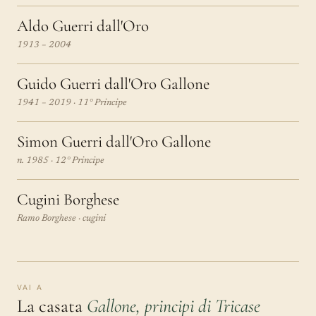
Aldo Guerri dall'Oro
1913 – 2004
Guido Guerri dall'Oro Gallone
1941 – 2019 · 11° Principe
Simon Guerri dall'Oro Gallone
n. 1985 · 12° Principe
Cugini Borghese
Ramo Borghese · cugini
VAI A
La casata
Gallone, principi di Tricase