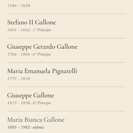
1586 – 1624
Stefano II Gallone
1601 – 1662 · 1° Principe
Giuseppe Gerardo Gallone
1766 – 1806 · 6° Principe
Maria Emanuela Pignatelli
1775 – 1818
Giuseppe Gallone
1819 – 1898 · 8° Principe
Maria Bianca Gallone
1895 – 1982 · ultima