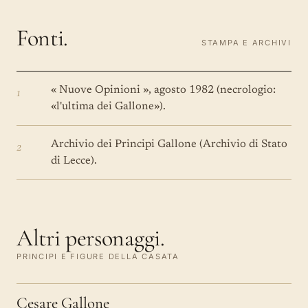
Fonti.
STAMPA E ARCHIVI
1
« Nuove Opinioni », agosto 1982 (necrologio:
«l'ultima dei Gallone»).
2
Archivio dei Principi Gallone (Archivio di Stato
di Lecce).
Altri personaggi.
PRINCIPI E FIGURE DELLA CASATA
Cesare Gallone