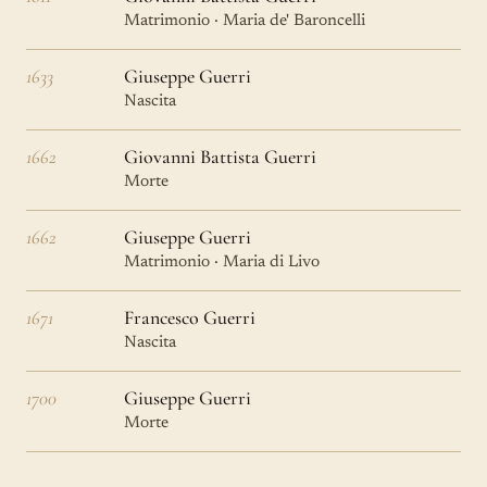
Matrimonio · Maria de' Baroncelli
1633
Giuseppe Guerri
Nascita
1662
Giovanni Battista Guerri
Morte
1662
Giuseppe Guerri
Matrimonio · Maria di Livo
1671
Francesco Guerri
Nascita
1700
Giuseppe Guerri
Morte