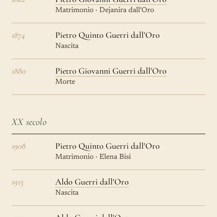
Matrimonio · Dejanira dall'Oro
1874
Pietro Quinto Guerri dall'Oro
Nascita
1880
Pietro Giovanni Guerri dall'Oro
Morte
XX secolo
1908
Pietro Quinto Guerri dall'Oro
Matrimonio · Elena Bisi
1913
Aldo Guerri dall'Oro
Nascita