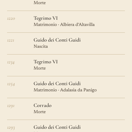
Morte
1220
Tegrimo VI
Matrimonio · Albiera d'Altavilla
1221
Guido dei Conti Guidi
Nascita
1234
Tegrimo VI
Morte
1254
Guido dei Conti Guidi
Matrimonio · Adalasia da Panigo
1291
Corrado
Morte
1293
Guido dei Conti Guidi