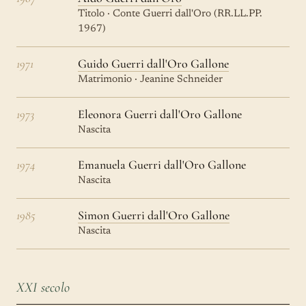
Titolo · Conte Guerri dall'Oro (RR.LL.PP.
1967)
1971
Guido Guerri dall'Oro Gallone
Matrimonio · Jeanine Schneider
1973
Eleonora Guerri dall'Oro Gallone
Nascita
1974
Emanuela Guerri dall'Oro Gallone
Nascita
1985
Simon Guerri dall'Oro Gallone
Nascita
XXI secolo