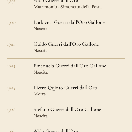
1939
Aldo Guerri dall'Oro
Matrimonio · Simonetta della Posta
1940
Ludovica Guerri dall'Oro Gallone
Nascita
1941
Guido Guerri dall'Oro Gallone
Nascita
1943
Emanuela Guerri dall'Oro Gallone
Nascita
1944
Pietro Quinto Guerri dall'Oro
Morte
1946
Stefano Guerri dall'Oro Gallone
Nascita
1967
Aldo Guerri dall'Oro