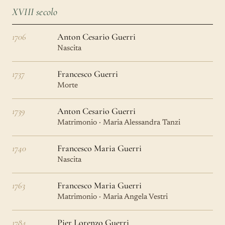
XVIII secolo
1706
Anton Cesario Guerri
Nascita
1737
Francesco Guerri
Morte
1739
Anton Cesario Guerri
Matrimonio · Maria Alessandra Tanzi
1740
Francesco Maria Guerri
Nascita
1763
Francesco Maria Guerri
Matrimonio · Maria Angela Vestri
1784
Pier Lorenzo Guerri