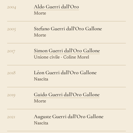
2004
Aldo Guerri dall'Oro
Morte
2005
Stefano Guerri dall'Oro Gallone
Morte
2017
Simon Guerri dall'Oro Gallone
Unione civile · Coline Morel
2018
Léon Guerri dall'Oro Gallone
Nascita
2019
Guido Guerri dall'Oro Gallone
Morte
2021
Auguste Guerri dall'Oro Gallone
Nascita