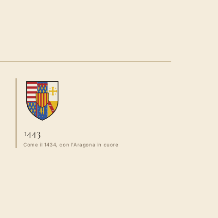
1443
Come il 1434, con l’Aragona in cuore