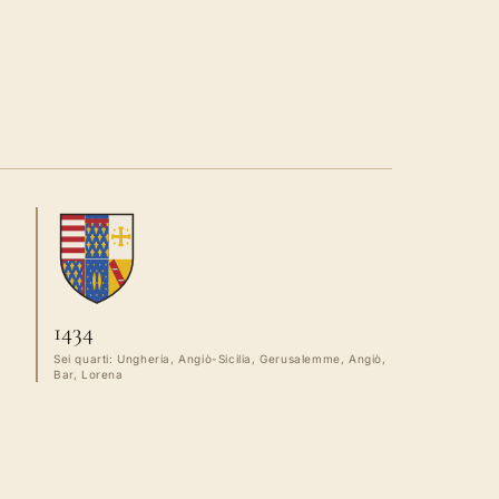
1434
Sei quarti: Ungheria, Angiò-Sicilia, Gerusalemme, Angiò,
Bar, Lorena