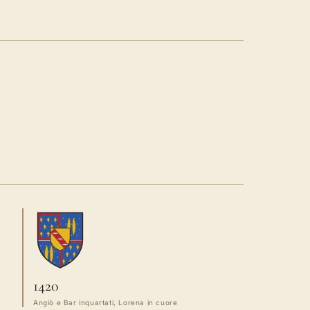
1420
Angiò e Bar inquartati, Lorena in cuore