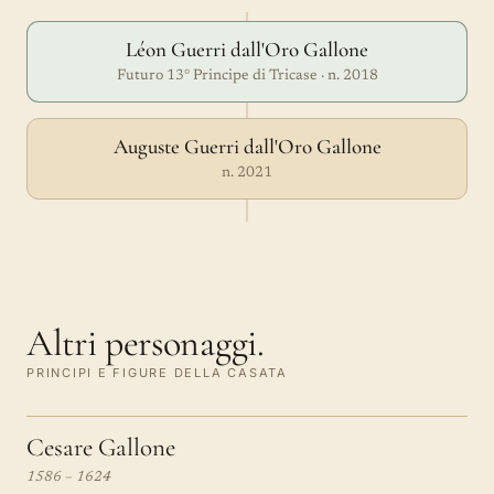
Léon Guerri dall'Oro Gallone
Futuro 13° Principe di Tricase · n. 2018
Auguste Guerri dall'Oro Gallone
n. 2021
Altri personaggi.
PRINCIPI E FIGURE DELLA CASATA
Cesare Gallone
1586 – 1624