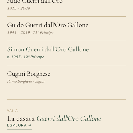
Aldo Guerri dall'Oro
1913 – 2004
Guido Guerri dall'Oro Gallone
1941 – 2019 · 11° Principe
Simon Guerri dall'Oro Gallone
n. 1985 · 12° Principe
Cugini Borghese
Ramo Borghese · cugini
VAI A
La casata
Guerri dall'Oro Gallone
ESPLORA →