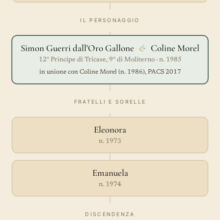
IL PERSONAGGIO
Simon Guerri dall'Oro Gallone
&
Coline Morel
12° Principe di Tricase, 9° di Moliterno · n. 1985
in unione con Coline Morel (n. 1986), PACS 2017
FRATELLI E SORELLE
Eleonora
n. 1973
Emanuela
n. 1974
DISCENDENZA