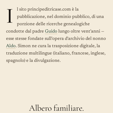
I
l sito principeditricase.com è la
pubblicazione, nel dominio pubblico, di una
porzione delle ricerche genealogiche
condotte dal padre
Guido
lungo oltre vent'anni —
esse stesse fondate sull'opera d'archivio del nonno
Aldo
. Simon ne cura la trasposizione digitale, la
traduzione multilingue (italiano, francese, inglese,
spagnolo) e la divulgazione.
Albero familiare.