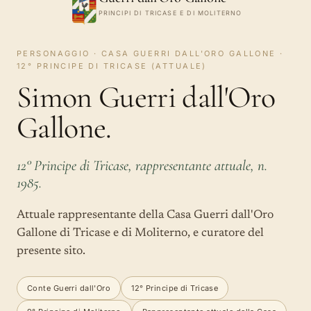
PRINCIPI DI TRICASE E DI MOLITERNO
PERSONAGGIO · CASA GUERRI DALL'ORO GALLONE ·
12° PRINCIPE DI TRICASE (ATTUALE)
Simon Guerri dall'Oro
Gallone.
12° Principe di Tricase, rappresentante attuale, n.
1985.
Attuale rappresentante della Casa Guerri dall'Oro
Gallone di Tricase e di Moliterno, e curatore del
presente sito.
Conte Guerri dall'Oro
12° Principe di Tricase