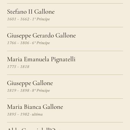
Stefano II Gallone
1601 – 1662 · 1° Principe
Giuseppe Gerardo Gallone
1766 – 1806 · 6° Principe
Maria Emanuela Pignatelli
1775 – 1818
Giuseppe Gallone
1819 – 1898 · 8° Principe
Maria Bianca Gallone
1895 – 1982 · ultima