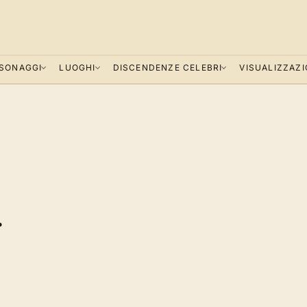
SONAGGI
LUOGHI
DISCENDENZE CELEBRI
VISUALIZZAZI
.