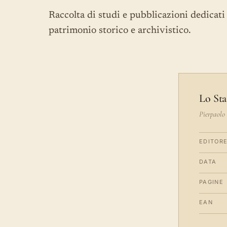
Raccolta di studi e pubblicazioni dedicati 
patrimonio storico e archivistico.
Lo Sta
Pierpaolo
EDITOR
DATA
PAGINE
EAN