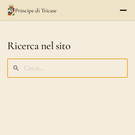
Principe di Tricase
Ricerca nel sito