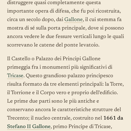
distruggere quasi completamente questa
importante opera di difesa, che fu poi ricostruita,
circa un secolo dopo, dai
Gallone
, il cui stemma fa
mostra di sé sulla porta principale, dove si possono
ancora vedere le due fessure verticali lungo le quali
scorrevano le catene del ponte levatoio.
Il Castello o Palazzo dei Principi Gallone
primeggia fra i monumenti più significativi di
Tricase
. Questo grandioso palazzo principesco
risulta formato da tre elementi principali: la Torre,
il Torrione e il Corpo vero e proprio dell'edificio.
Le prime due parti sono le più antiche e
conservano ancora le caratteristiche strutture del
Trecento; il nucleo centrale, costruito nel
1661 da
Stefano II Gallone
, primo Principe di Tricase,