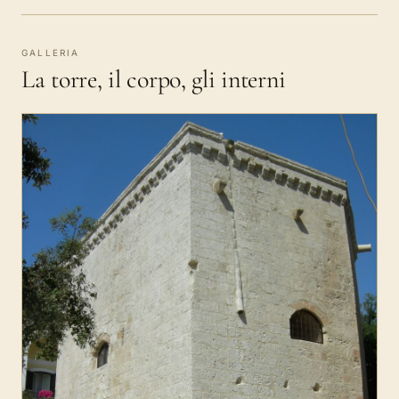
GALLERIA
La torre, il corpo, gli interni