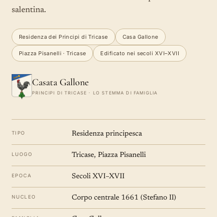
salentina.
Residenza dei Principi di Tricase
Casa Gallone
Piazza Pisanelli · Tricase
Edificato nei secoli XVI–XVII
Casata Gallone
PRINCIPI DI TRICASE · LO STEMMA DI FAMIGLIA
TIPO
Residenza principesca
LUOGO
Tricase, Piazza Pisanelli
EPOCA
Secoli XVI–XVII
NUCLEO
Corpo centrale 1661 (Stefano II)