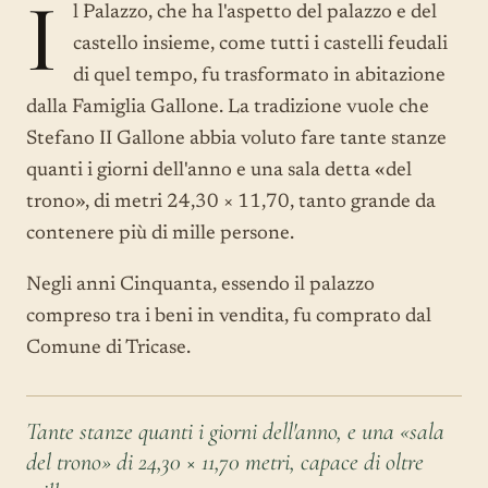
I
l Palazzo, che ha l'aspetto del palazzo e del
castello insieme, come tutti i castelli feudali
di quel tempo, fu trasformato in abitazione
dalla Famiglia Gallone. La tradizione vuole che
Stefano II Gallone abbia voluto fare tante stanze
quanti i giorni dell'anno e una sala detta «del
trono», di metri 24,30 × 11,70, tanto grande da
contenere più di mille persone.
Negli anni Cinquanta, essendo il palazzo
compreso tra i beni in vendita, fu comprato dal
Comune di Tricase.
Tante stanze quanti i giorni dell'anno, e una «sala
del trono» di 24,30 × 11,70 metri, capace di oltre