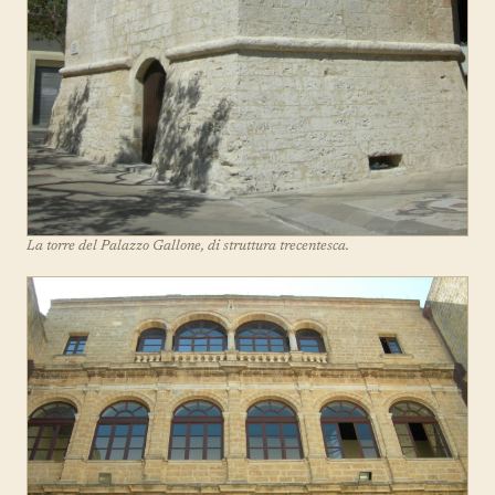
La torre del Palazzo Gallone, di struttura trecentesca.