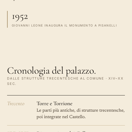
1952
GIOVANNI LEONE INAUGURA IL MONUMENTO A PISANELLI
Cronologia del palazzo.
DALLE STRUTTURE TRECENTESCHE AL COMUNE · XIV–XX
SEC.
Trecento
Torre e Torrione
Le parti più antiche, di strutture trecentesche,
poi integrate nel Castello.