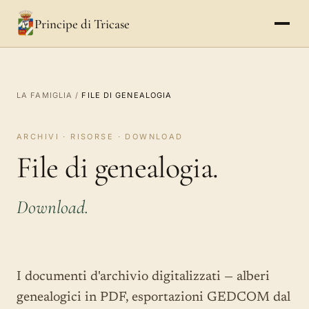
Principe di Tricase
LA FAMIGLIA
/
FILE DI GENEALOGIA
ARCHIVI · RISORSE · DOWNLOAD
File di genealogia.
Download.
I documenti d'archivio digitalizzati — alberi
genealogici in PDF, esportazioni GEDCOM dal