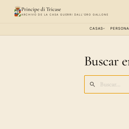
Principe di Tricase
ARCHIVO DE LA CASA GUERRI DALL'ORO GALLONE
CASAS
PERSONA
Buscar en