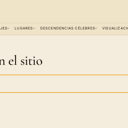
JES
LUGARES
DESCENDENCIAS CÉLEBRES
VISUALIZAC
 el sitio