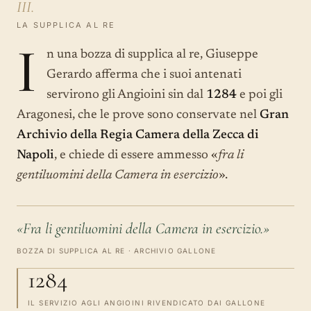
III.
LA SUPPLICA AL RE
I
n una bozza di supplica al re, Giuseppe
Gerardo afferma che i suoi antenati
servirono gli Angioini sin dal
1284
e poi gli
Aragonesi, che le prove sono conservate nel
Gran
Archivio della Regia Camera della Zecca di
Napoli
, e chiede di essere ammesso «
fra li
gentiluomini della Camera in esercizio
».
«Fra li gentiluomini della Camera in esercizio.»
BOZZA DI SUPPLICA AL RE · ARCHIVIO GALLONE
1284
IL SERVIZIO AGLI ANGIOINI RIVENDICATO DAI GALLONE