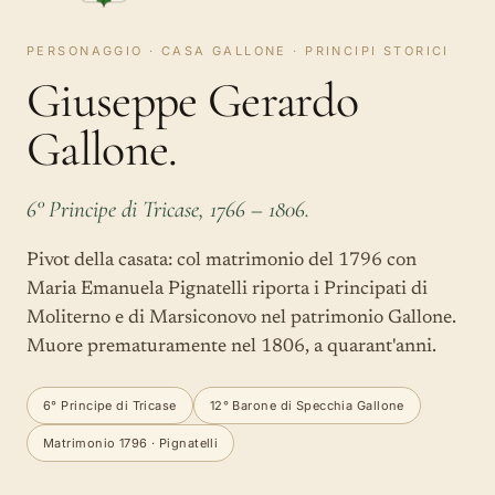
PERSONAGGIO · CASA GALLONE · PRINCIPI STORICI
Giuseppe Gerardo
Gallone.
6° Principe di Tricase, 1766 – 1806.
Pivot della casata: col matrimonio del 1796 con
Maria Emanuela Pignatelli riporta i Principati di
Moliterno e di Marsiconovo nel patrimonio Gallone.
Muore prematuramente nel 1806, a quarant'anni.
6° Principe di Tricase
12° Barone di Specchia Gallone
Matrimonio 1796 · Pignatelli