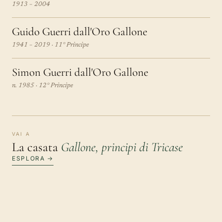
1913 – 2004
Guido Guerri dall'Oro Gallone
1941 – 2019 · 11° Principe
Simon Guerri dall'Oro Gallone
n. 1985 · 12° Principe
VAI A
La casata
Gallone, principi di Tricase
ESPLORA →