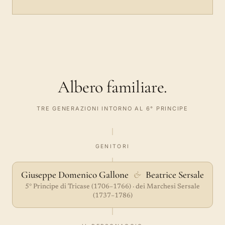
Albero familiare.
TRE GENERAZIONI INTORNO AL 6° PRINCIPE
GENITORI
Giuseppe Domenico Gallone
&
Beatrice Sersale
5° Principe di Tricase (1706–1766) · dei Marchesi Sersale
(1737–1786)