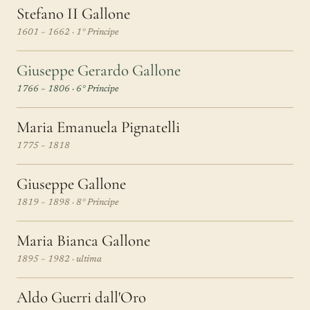
Stefano II Gallone
1601 – 1662 · 1° Principe
Giuseppe Gerardo Gallone
1766 – 1806 · 6° Principe
Maria Emanuela Pignatelli
1775 – 1818
Giuseppe Gallone
1819 – 1898 · 8° Principe
Maria Bianca Gallone
1895 – 1982 · ultima
Aldo Guerri dall'Oro