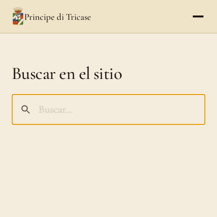
Principe di Tricase
Buscar en el sitio