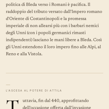
politica di Bleda verso i Romani è pacifica. Il
raddoppio del tributo versato dall'Impero romano
d'Oriente di Costantinopoli e la promessa
imperiale di non allearsi più con i barbari nemici
degli Unni (con i popoli germanici rimasti
indipendenti) lasciano le mani libere a Bleda. Così
gli Unni estendono il loro impero fino alle Alpi, al
Reno e alla Vistola.
—
L'ASCESA AL POTERE DI ATTILA
T
uttavia, fin dal 440, approfittando
dell'occasione offerta dall'invasione