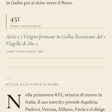
in Gallia poi si ritira verso il Reno.
451
CAMPI CATALAUNICI
Aétio e i Visigoti fermano in Gallia l'avanzata del «
Flagello di Dio ».
CAMPI CATALAUNICI, 451
—
ATTILA ALLE PORTE DI ROMA
N
ella primavera 452, attacca di nuovo in
Italia. Il suo esercito prende Aquileia,
Padova, Verona, Milano, Pavia e si dirige