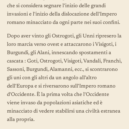
che si considera segnare l'inizio delle grandi
invasioni e l'inizio della dislocazione dell'Impero
romano minacciato da ogni parte nei suoi confini.
Dopo aver vinto gli Ostrogoti, gli Unni ripresero la
loro marcia verso ovest e attaccarono i Visigoti, i
Burgundi, gli Alani, innescando spostamenti a
cascata : Goti, Ostrogoti, Visigoti, Vandali, Franchi,
Sassoni, Burgundi, Alamanni, ecc., si scontrarono
gli uni con gli altri da un angolo all'altro
dell'Europa e si riversarono sull'Impero romano
d'Occidente. È la prima volta che l'Occidente
viene invaso da popolazioni asiatiche ed è
minacciato di vedere stabilirsi una civiltà estranea
alla propria.