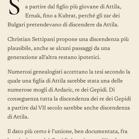
S
a partire dal figlio più giovane di Attila,
Ernak, fino a Kubrat, perché gli zar dei
Bulgari pretendevano di discendere da Attila.
Christian Settipani propone una discendenza più
plausibile, anche se alcuni passaggi da una
generazione all'altra restano ipotetici.
Numerosi genealogisti accettano la tesi secondo la
quale una figlia di Attila sarebbe stata una delle
numerose mogli di Ardaric, re dei Gepidi. Di
conseguenza tutta la discendenza dei re dei Gepidi
a partire dal VII secolo sarebbe anche discendenza
di Attila.
Il dato più certo è l'unione, ben documentata, fra