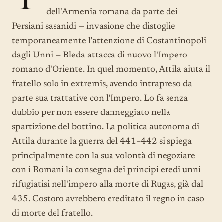
dell'Armenia romana da parte dei
Persiani sasanidi — invasione che distoglie
temporaneamente l'attenzione di Costantinopoli
dagli Unni — Bleda attacca di nuovo l'Impero
romano d'Oriente. In quel momento, Attila aiuta il
fratello solo in extremis, avendo intrapreso da
parte sua trattative con l'Impero. Lo fa senza
dubbio per non essere danneggiato nella
spartizione del bottino. La politica autonoma di
Attila durante la guerra del 441–442 si spiega
principalmente con la sua volontà di negoziare
con i Romani la consegna dei principi eredi unni
rifugiatisi nell'impero alla morte di Rugas, già dal
435. Costoro avrebbero ereditato il regno in caso
di morte del fratello.