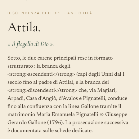
DISCENDENZA CELEBRE · ANTICHITÀ
Attila.
« Il flagello di Dio ».
Sotto, le due catene principali rese in formato
strutturato : la branca degli
<strong>ascendenti</strong> (capi degli Unni dal I
secolo fino al padre di Attila), e la branca dei
<strong>discendenti</strong> che, via Magiari,
Arpadi, Casa d'Angiò, d'Avalos e Pignatelli, conduce
fino alla confluenza con la linea Gallone tramite il
matrimonio Maria Emanuela Pignatelli ∞ Giuseppe
Gerardo Gallone (1796). La prosecuzione successiva
è documentata sulle schede dedicate.