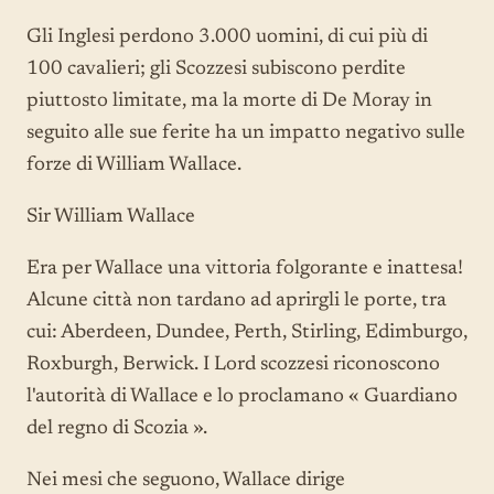
Gli Inglesi perdono 3.000 uomini, di cui più di
100 cavalieri; gli Scozzesi subiscono perdite
piuttosto limitate, ma la morte di De Moray in
seguito alle sue ferite ha un impatto negativo sulle
forze di William Wallace.
Sir William Wallace
Era per Wallace una vittoria folgorante e inattesa!
Alcune città non tardano ad aprirgli le porte, tra
cui: Aberdeen, Dundee, Perth, Stirling, Edimburgo,
Roxburgh, Berwick. I Lord scozzesi riconoscono
l'autorità di Wallace e lo proclamano « Guardiano
del regno di Scozia ».
Nei mesi che seguono, Wallace dirige