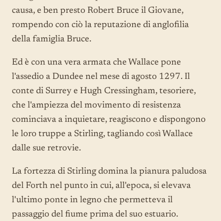
causa, e ben presto Robert Bruce il Giovane,
rompendo con ciò la reputazione di anglofilia
della famiglia Bruce.
Ed è con una vera armata che Wallace pone
l'assedio a Dundee nel mese di agosto 1297. Il
conte di Surrey e Hugh Cressingham, tesoriere,
che l'ampiezza del movimento di resistenza
cominciava a inquietare, reagiscono e dispongono
le loro truppe a Stirling, tagliando così Wallace
dalle sue retrovie.
La fortezza di Stirling domina la pianura paludosa
del Forth nel punto in cui, all'epoca, si elevava
l'ultimo ponte in legno che permetteva il
passaggio del fiume prima del suo estuario.