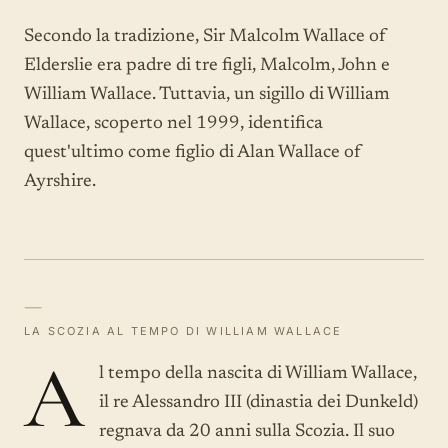
Secondo la tradizione, Sir Malcolm Wallace of
Elderslie era padre di tre figli, Malcolm, John e
William Wallace. Tuttavia, un sigillo di William
Wallace, scoperto nel 1999, identifica
quest'ultimo come figlio di Alan Wallace of
Ayrshire.
—
LA SCOZIA AL TEMPO DI WILLIAM WALLACE
A
l tempo della nascita di William Wallace,
il re Alessandro III (dinastia dei Dunkeld)
regnava da 20 anni sulla Scozia. Il suo