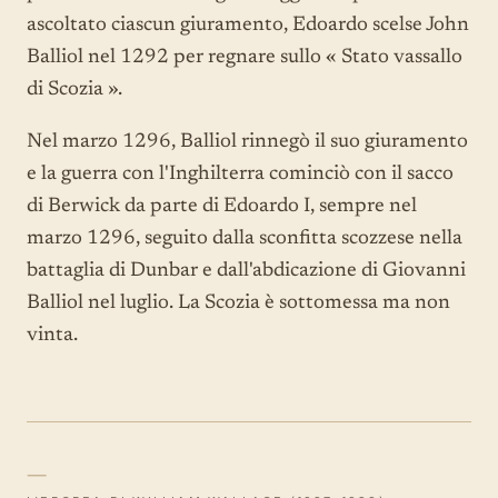
ascoltato ciascun giuramento, Edoardo scelse John
Balliol nel 1292 per regnare sullo « Stato vassallo
di Scozia ».
Nel marzo 1296, Balliol rinnegò il suo giuramento
e la guerra con l'Inghilterra cominciò con il sacco
di Berwick da parte di Edoardo I, sempre nel
marzo 1296, seguito dalla sconfitta scozzese nella
battaglia di Dunbar e dall'abdicazione di Giovanni
Balliol nel luglio. La Scozia è sottomessa ma non
vinta.
—