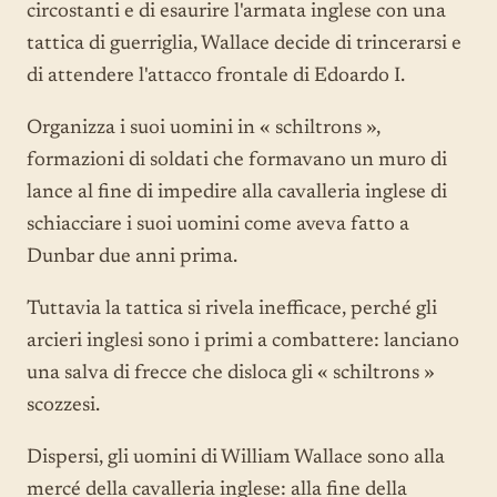
circostanti e di esaurire l'armata inglese con una
tattica di guerriglia, Wallace decide di trincerarsi e
di attendere l'attacco frontale di Edoardo I.
Organizza i suoi uomini in « schiltrons »,
formazioni di soldati che formavano un muro di
lance al fine di impedire alla cavalleria inglese di
schiacciare i suoi uomini come aveva fatto a
Dunbar due anni prima.
Tuttavia la tattica si rivela inefficace, perché gli
arcieri inglesi sono i primi a combattere: lanciano
una salva di frecce che disloca gli « schiltrons »
scozzesi.
Dispersi, gli uomini di William Wallace sono alla
mercé della cavalleria inglese: alla fine della