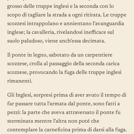
grosso delle truppe inglesi e la seconda con lo
scopo di tagliare la strada a ogni ritirata. Le truppe
scozzesi intrappolano e annientano l'avanguardia
inglese; la cavalleria, rivelandosi inefficace sul
suolo paludoso, viene anch'essa decimata.
Il ponte in legno, sabotato da un carpentiere
scozzese, crolla al passaggio della seconda carica
scozzese, provocando la fuga delle truppe inglesi
rimanenti.
Gli Inglesi, sorpresi prima di aver avuto il tempo di
far passare tutta l'armata dal ponte, sono fatti a
pezzi: la parte che aveva attraversato il ponte fu
sterminata mentre l'altra non poté che
contemplare la carneficina prima di darsi alla fuga.