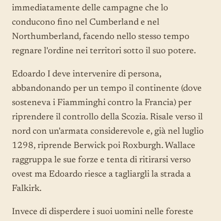
immediatamente delle campagne che lo
conducono fino nel Cumberland e nel
Northumberland, facendo nello stesso tempo
regnare l'ordine nei territori sotto il suo potere.
Edoardo I deve intervenire di persona,
abbandonando per un tempo il continente (dove
sosteneva i Fiamminghi contro la Francia) per
riprendere il controllo della Scozia. Risale verso il
nord con un'armata considerevole e, già nel luglio
1298, riprende Berwick poi Roxburgh. Wallace
raggruppa le sue forze e tenta di ritirarsi verso
ovest ma Edoardo riesce a tagliargli la strada a
Falkirk.
Invece di disperdere i suoi uomini nelle foreste