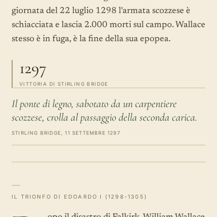
giornata del 22 luglio 1298 l'armata scozzese è
schiacciata e lascia 2.000 morti sul campo. Wallace
stesso è in fuga, è la fine della sua epopea.
1297
VITTORIA DI STIRLING BRIDGE
Il ponte di legno, sabotato da un carpentiere
scozzese, crolla al passaggio della seconda carica.
STIRLING BRIDGE, 11 SETTEMBRE 1297
—
IL TRIONFO DI EDOARDO I (1298-1305)