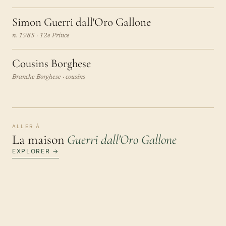
Simon Guerri dall'Oro Gallone
n. 1985 · 12e Prince
Cousins Borghese
Branche Borghese · cousins
ALLER À
La maison
Guerri dall'Oro Gallone
EXPLORER →