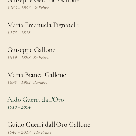
Giuseppe Gerardo Gallone
1766 – 1806 · 6e Prince
Maria Emanuela Pignatelli
1775 – 1818
Giuseppe Gallone
1819 – 1898 · 8e Prince
Maria Bianca Gallone
1895 – 1982 · dernière
Aldo Guerri dall'Oro
1913 – 2004
Guido Guerri dall'Oro Gallone
1941 – 2019 · 11e Prince