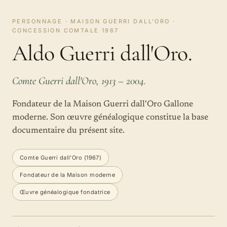
PERSONNAGE · MAISON GUERRI DALL'ORO ·
CONCESSION COMTALE 1967
Aldo Guerri dall'Oro.
Comte Guerri dall'Oro, 1913 – 2004.
Fondateur de la Maison Guerri dall'Oro Gallone
moderne. Son œuvre généalogique constitue la base
documentaire du présent site.
Comte Guerri dall'Oro (1967)
Fondateur de la Maison moderne
Œuvre généalogique fondatrice