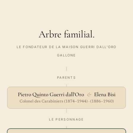
Arbre familial.
LE FONDATEUR DE LA MAISON GUERRI DALL'ORO
GALLONE
PARENTS
Pietro Quinto Guerri dall'Oro
&
Elena Bisi
Colonel des Carabiniers (1874–1944) · (1886–1960)
LE PERSONNAGE