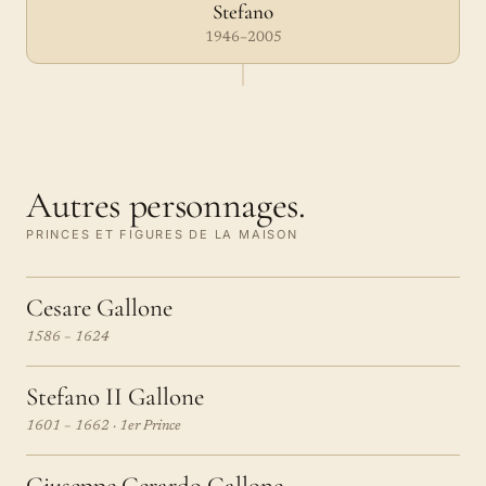
Stefano
1946–2005
Autres personnages.
PRINCES ET FIGURES DE LA MAISON
Cesare Gallone
1586 – 1624
Stefano II Gallone
1601 – 1662 · 1er Prince