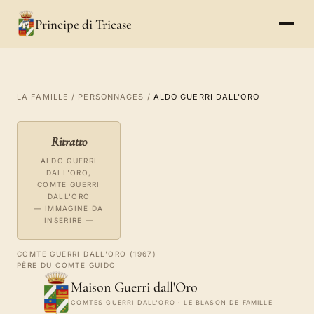
Principe di Tricase
LA FAMILLE
/
PERSONNAGES
/
ALDO GUERRI DALL'ORO
Ritratto
ALDO GUERRI
DALL'ORO,
COMTE GUERRI
DALL'ORO
— IMMAGINE DA
INSERIRE —
COMTE GUERRI DALL'ORO (1967)
PÈRE DU COMTE GUIDO
Maison Guerri dall'Oro
COMTES GUERRI DALL'ORO · LE BLASON DE FAMILLE