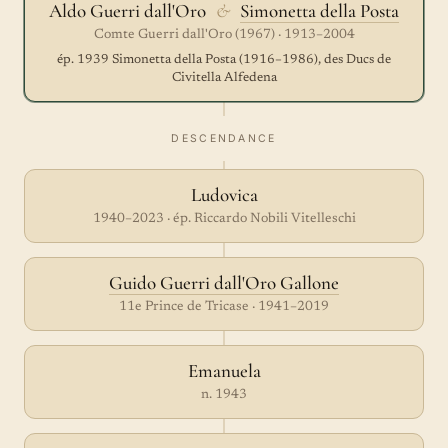
Aldo Guerri dall'Oro
&
Simonetta della Posta
Comte Guerri dall'Oro (1967) · 1913–2004
ép. 1939 Simonetta della Posta (1916–1986), des Ducs de
Civitella Alfedena
DESCENDANCE
Ludovica
1940–2023 · ép. Riccardo Nobili Vitelleschi
Guido Guerri dall'Oro Gallone
11e Prince de Tricase · 1941–2019
Emanuela
n. 1943