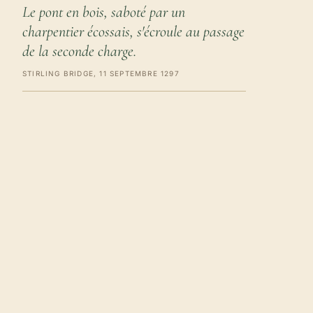
Le pont en bois, saboté par un
charpentier écossais, s'écroule au passage
de la seconde charge.
STIRLING BRIDGE, 11 SEPTEMBRE 1297