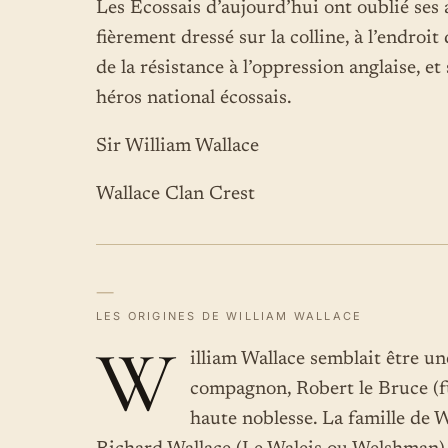
Les Ecossais d’aujourd’hui ont oublié ses
fièrement dressé sur la colline, à l’endroit
de la résistance à l’oppression anglaise, 
héros national écossais.
Sir William Wallace
Wallace Clan Crest
—
LES ORIGINES DE WILLIAM WALLACE
W
illiam Wallace semblait être u
compagnon, Robert le Bruce (fu
haute noblesse. La famille de W