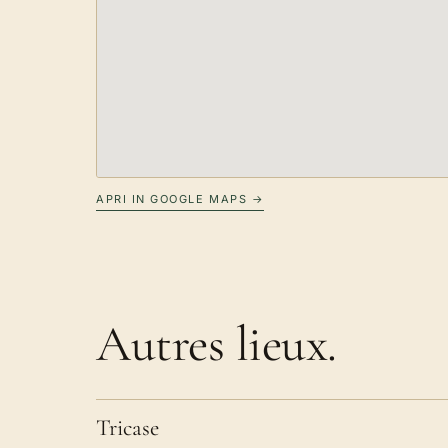
APRI IN GOOGLE MAPS →
Autres lieux.
Tricase