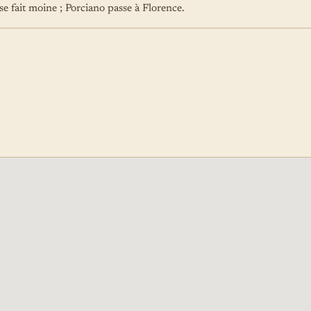
e fait moine ; Porciano passe à Florence.