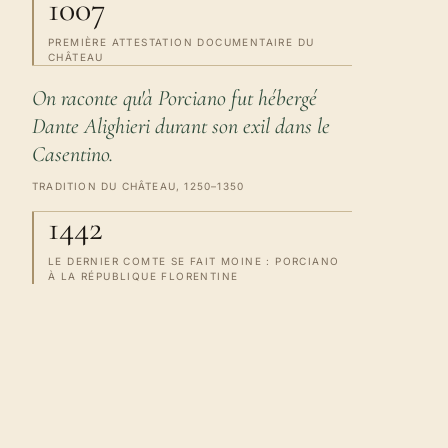
1007
PREMIÈRE ATTESTATION DOCUMENTAIRE DU
CHÂTEAU
On raconte qu'à Porciano fut hébergé
Dante Alighieri durant son exil dans le
Casentino.
TRADITION DU CHÂTEAU, 1250–1350
1442
LE DERNIER COMTE SE FAIT MOINE : PORCIANO
À LA RÉPUBLIQUE FLORENTINE