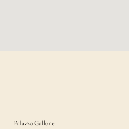
Palazzo Gallone