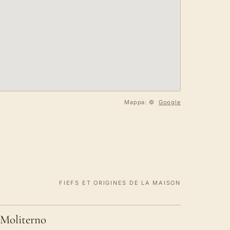
Mappa: ©
Google
FIEFS ET ORIGINES DE LA MAISON
Moliterno