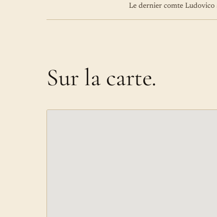
Le dernier comte Ludovico s
Sur la carte.