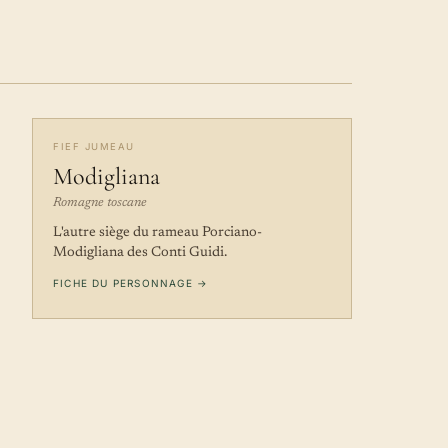
FIEF JUMEAU
Modigliana
Romagne toscane
L'autre siège du rameau Porciano-
Modigliana des Conti Guidi.
FICHE DU PERSONNAGE →