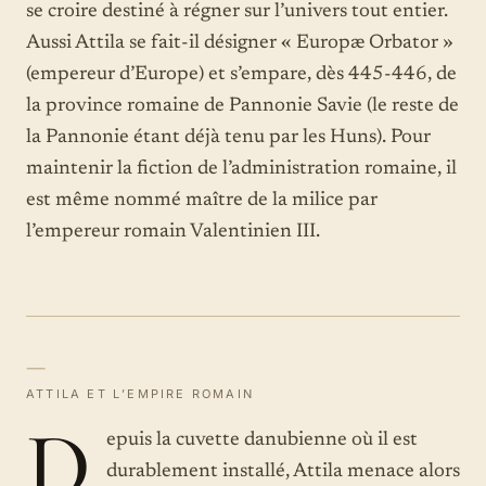
se croire destiné à régner sur l’univers tout entier.
Aussi Attila se fait-il désigner « Europæ Orbator »
(empereur d’Europe) et s’empare, dès 445-446, de
la province romaine de Pannonie Savie (le reste de
la Pannonie étant déjà tenu par les Huns). Pour
maintenir la fiction de l’administration romaine, il
est même nommé maître de la milice par
l’empereur romain Valentinien III.
—
ATTILA ET L’EMPIRE ROMAIN
D
epuis la cuvette danubienne où il est
durablement installé, Attila menace alors