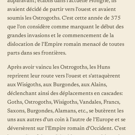
auparavant; établis dans l'actuelle Hongrie, ils
avaient décidé de partir vers l'ouest et avaient
soumis les Ostrogoths. C'est cette année de 375
que l'on considère comme marquant le début des
grandes invasions et le commencement de la
dislocation de l'Empire romain menacé de toutes
parts dans ses frontières.
Après avoir vaincu les Ostrogoths, les Huns
reprirent leur route vers l'ouest et s'attaquèrent
aux Wisigoths, aux Burgondes, aux Alains,
déclenchant ainsi des déplacements en cascades:
Goths, Ostrogoths, Wisigoths, Vandales, Francs,
Saxons, Burgondes, Alamans, etc., se butèrent les
uns aux autres d'un coin à l'autre de l'Europe et se
déversèrent sur l'Empire romain d'Occident. C'est