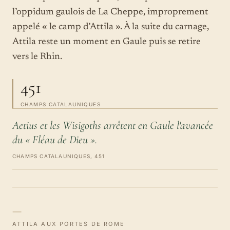
l’oppidum gaulois de La Cheppe, improprement
appelé « le camp d’Attila ». À la suite du carnage,
Attila reste un moment en Gaule puis se retire
vers le Rhin.
451
CHAMPS CATALAUNIQUES
Aetius et les Wisigoths arrêtent en Gaule l'avancée
du « Fléau de Dieu ».
CHAMPS CATALAUNIQUES, 451
—
ATTILA AUX PORTES DE ROME