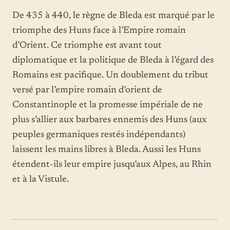
De 435 à 440, le règne de Bleda est marqué par le
triomphe des Huns face à l’Empire romain
d’Orient. Ce triomphe est avant tout
diplomatique et la politique de Bleda à l’égard des
Romains est pacifique. Un doublement du tribut
versé par l’empire romain d’orient de
Constantinople et la promesse impériale de ne
plus s’allier aux barbares ennemis des Huns (aux
peuples germaniques restés indépendants)
laissent les mains libres à Bleda. Aussi les Huns
étendent-ils leur empire jusqu’aux Alpes, au Rhin
et à la Vistule.