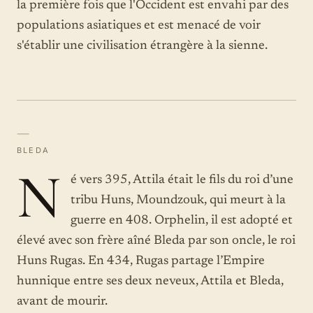
la première fois que l'Occident est envahi par des
populations asiatiques et est menacé de voir
s'établir une civilisation étrangère à la sienne.
—
BLEDA
N
é vers 395, Attila était le fils du roi d’une
tribu Huns, Moundzouk, qui meurt à la
guerre en 408. Orphelin, il est adopté et
élevé avec son frère aîné Bleda par son oncle, le roi
Huns Rugas. En 434, Rugas partage l’Empire
hunnique entre ses deux neveux, Attila et Bleda,
avant de mourir.