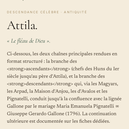
DESCENDANCE CÉLÈBRE · ANTIQUITÉ
Attila.
« Le fléau de Dieu ».
Ci-dessous, les deux chaînes principales rendues en
format structuré : la branche des
<strong>ascendants</strong> (chefs des Huns du Ier
siècle jusqu'au père d'Attila), et la branche des
<strong>descendants</strong> qui, via les Magyars,
les Arpad, la Maison d'Anjou, les d'Avalos et les
Pignatelli, conduit jusqu'à la confluence avec la lignée
Gallone par le mariage Maria Emanuela Pignatelli ∞
Giuseppe Gerardo Gallone (1796). La continuation
ultérieure est documentée sur les fiches dédiées.