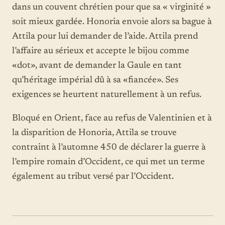
dans un couvent chrétien pour que sa « virginité »
soit mieux gardée. Honoria envoie alors sa bague à
Attila pour lui demander de l’aide. Attila prend
l’affaire au sérieux et accepte le bijou comme
«dot», avant de demander la Gaule en tant
qu’héritage impérial dû à sa «fiancée». Ses
exigences se heurtent naturellement à un refus.
Bloqué en Orient, face au refus de Valentinien et à
la disparition de Honoria, Attila se trouve
contraint à l’automne 450 de déclarer la guerre à
l’empire romain d’Occident, ce qui met un terme
également au tribut versé par l’Occident.