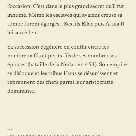
l’occasion. C’est dans le plus grand secret qu’il fut
inhumé. Même les esclaves qui avaient creusé sa
tombe furent égorgés… Ses fils Ellac puis Attila II
lui succèdent.
Sa succession dégénère en conflit entre les
nombreux fils et petits-fils de ses nombreuses
épouses (bataille de la Nedao en 454). Son empire
se disloque et les tribus Huns se désunissent et
reprennent des chefs parmi leur aristocratie
dominante.
—