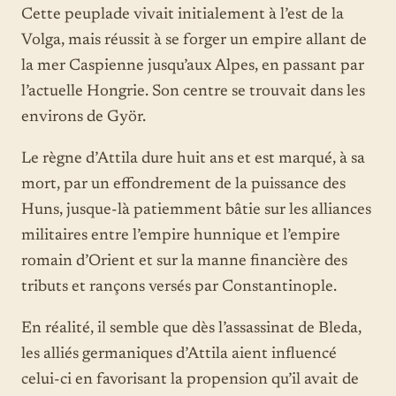
Cette peuplade vivait initialement à l’est de la
Volga, mais réussit à se forger un empire allant de
la mer Caspienne jusqu’aux Alpes, en passant par
l’actuelle Hongrie. Son centre se trouvait dans les
environs de Györ.
Le règne d’Attila dure huit ans et est marqué, à sa
mort, par un effondrement de la puissance des
Huns, jusque-là patiemment bâtie sur les alliances
militaires entre l’empire hunnique et l’empire
romain d’Orient et sur la manne financière des
tributs et rançons versés par Constantinople.
En réalité, il semble que dès l’assassinat de Bleda,
les alliés germaniques d’Attila aient influencé
celui-ci en favorisant la propension qu’il avait de