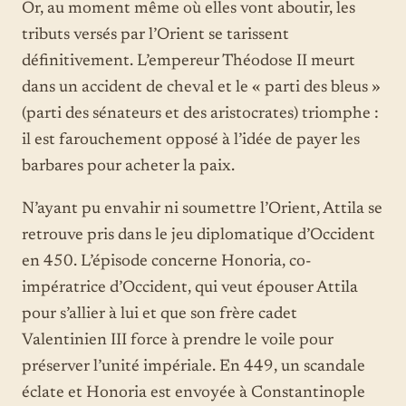
Or, au moment même où elles vont aboutir, les
tributs versés par l’Orient se tarissent
définitivement. L’empereur Théodose II meurt
dans un accident de cheval et le « parti des bleus »
(parti des sénateurs et des aristocrates) triomphe :
il est farouchement opposé à l’idée de payer les
barbares pour acheter la paix.
N’ayant pu envahir ni soumettre l’Orient, Attila se
retrouve pris dans le jeu diplomatique d’Occident
en 450. L’épisode concerne Honoria, co-
impératrice d’Occident, qui veut épouser Attila
pour s’allier à lui et que son frère cadet
Valentinien III force à prendre le voile pour
préserver l’unité impériale. En 449, un scandale
éclate et Honoria est envoyée à Constantinople