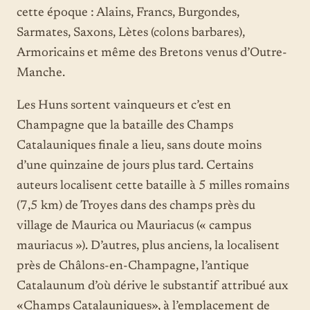
cette époque : Alains, Francs, Burgondes,
Sarmates, Saxons, Lètes (colons barbares),
Armoricains et même des Bretons venus d’Outre-
Manche.
Les Huns sortent vainqueurs et c’est en
Champagne que la bataille des Champs
Catalauniques finale a lieu, sans doute moins
d’une quinzaine de jours plus tard. Certains
auteurs localisent cette bataille à 5 milles romains
(7,5 km) de Troyes dans des champs près du
village de Maurica ou Mauriacus (« campus
mauriacus »). D’autres, plus anciens, la localisent
près de Châlons-en-Champagne, l’antique
Catalaunum d’où dérive le substantif attribué aux
«Champs Catalauniques», à l’emplacement de