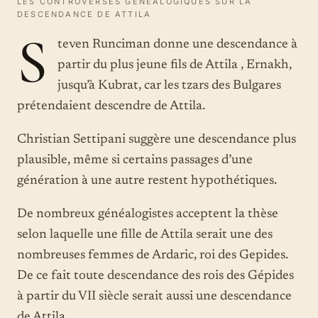
LES CONTROVERSES GÉNÉALOGIQUES SUR LA
DESCENDANCE DE ATTILA
S
teven Runciman donne une descendance à
partir du plus jeune fils de Attila , Ernakh,
jusqu’à Kubrat, car les tzars des Bulgares
prétendaient descendre de Attila.
Christian Settipani suggère une descendance plus
plausible, même si certains passages d’une
génération à une autre restent hypothétiques.
De nombreux généalogistes acceptent la thèse
selon laquelle une fille de Attila serait une des
nombreuses femmes de Ardaric, roi des Gepides.
De ce fait toute descendance des rois des Gépides
à partir du VII siècle serait aussi une descendance
de Attila.