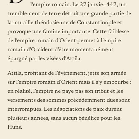
l’empire romain. Le 27 janvier 447, un
tremblement de terre détruit une grande partie de
la muraille théodosienne de Constantinople et
provoque une famine importante. Cette faiblesse
de l’empire romain d’Orient permet à l’empire
romain d’Occident d’être momentanément
épargné par les visées d’Attila.
Attila, profitant de l’événement, jette son armée
sur l’empire romain d’Orient mais il s’y embourbe :
en réalité, l’empire ne paye pas son tribut et les
versements des sommes précédemment dues sont
interrompues. Les négociations de paix durent
plusieurs années, sans aucun bénéfice pour les
Huns.