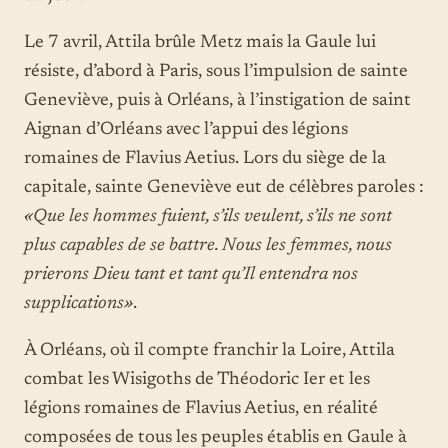
Le 7 avril, Attila brûle Metz mais la Gaule lui
résiste, d’abord à Paris, sous l’impulsion de sainte
Geneviève, puis à Orléans, à l’instigation de saint
Aignan d’Orléans avec l’appui des légions
romaines de Flavius Aetius. Lors du siège de la
capitale, sainte Geneviève eut de célèbres paroles :
«Que les hommes fuient, s’ils veulent, s’ils ne sont
plus capables de se battre. Nous les femmes, nous
prierons Dieu tant et tant qu’Il entendra nos
supplications»
.
À Orléans, où il compte franchir la Loire, Attila
combat les Wisigoths de Théodoric Ier et les
légions romaines de Flavius Aetius, en réalité
composées de tous les peuples établis en Gaule à