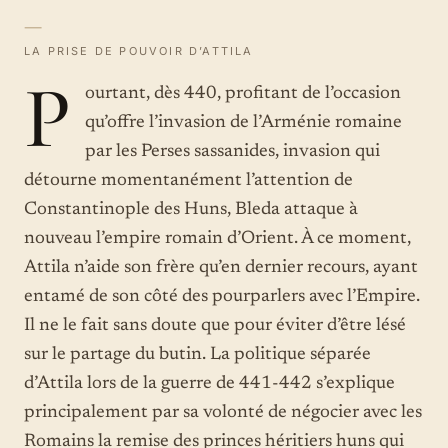
—
LA PRISE DE POUVOIR D’ATTILA
P
ourtant, dès 440, profitant de l’occasion
qu’offre l’invasion de l’Arménie romaine
par les Perses sassanides, invasion qui
détourne momentanément l’attention de
Constantinople des Huns, Bleda attaque à
nouveau l’empire romain d’Orient. À ce moment,
Attila n’aide son frère qu’en dernier recours, ayant
entamé de son côté des pourparlers avec l’Empire.
Il ne le fait sans doute que pour éviter d’être lésé
sur le partage du butin. La politique séparée
d’Attila lors de la guerre de 441-442 s’explique
principalement par sa volonté de négocier avec les
Romains la remise des princes héritiers huns qui