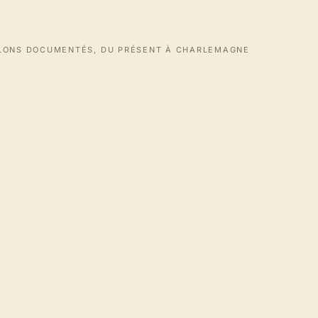
LLONS DOCUMENTÉS, DU PRÉSENT À CHARLEMAGNE