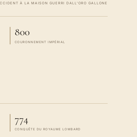
OCCIDENT À LA MAISON GUERRI DALL'ORO GALLONE
800
COURONNEMENT IMPÉRIAL
774
CONQUÊTE DU ROYAUME LOMBARD