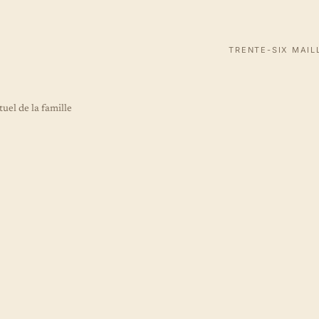
TRENTE-SIX MAI
tuel de la famille