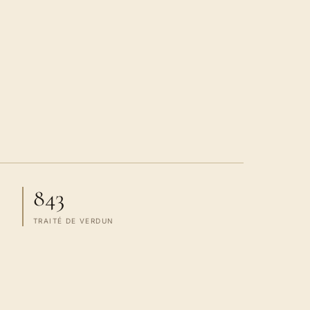
843
TRAITÉ DE VERDUN