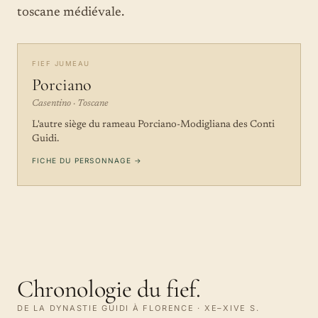
toscane médiévale.
FIEF JUMEAU
Porciano
Casentino · Toscane
L'autre siège du rameau Porciano-Modigliana des Conti
Guidi.
FICHE DU PERSONNAGE →
Chronologie du fief.
DE LA DYNASTIE GUIDI À FLORENCE · XE–XIVE S.