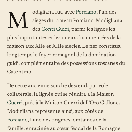
M
odigliana fut, avec
Porciano
, l'un des
sièges du rameau Porciano-Modigliana
des
Conti Guidi
, parmi les lignes les
plus importantes et les mieux documentées de la
maison aux XIIe et XIIIe siècles. Le fief constitua
longtemps le foyer romagnol de la domination
guidi, complémentaire des possessions toscanes du
Casentino.
De cette ancienne souche descend, par voie
collatérale, la lignée qui se réunira à la Maison
Guerri
, puis à la Maison Guerri dall'Oro Gallone.
Modigliana représente ainsi, aux côtés de
Porciano
, l'une des origines lointaines de la
famille, enracinée au cœur féodal de la Romagne