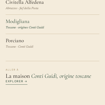
Civitella Alfedena
Abruzzes · fief della Posta
Modigliana
Toscane · origines Conti Guidi
Porciano
Toscane · Conti Guidi
ALLER À
La maison
Conti Guidi, origine toscane
EXPLORER →