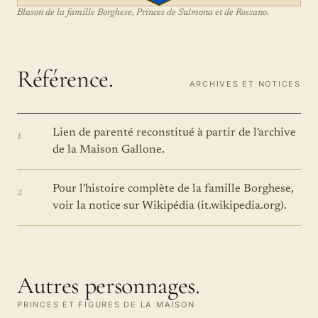
Blason de la famille Borghese, Princes de Sulmona et de Rossano.
Référence.
ARCHIVES ET NOTICES
1
Lien de parenté reconstitué à partir de l'archive
de la Maison Gallone.
2
Pour l'histoire complète de la famille Borghese,
voir la notice sur Wikipédia (it.wikipedia.org).
Autres personnages.
PRINCES ET FIGURES DE LA MAISON