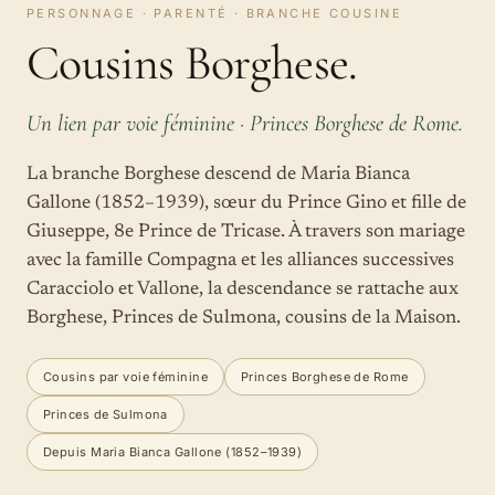
PERSONNAGE · PARENTÉ · BRANCHE COUSINE
Cousins Borghese.
Un lien par voie féminine · Princes Borghese de Rome.
La branche Borghese descend de Maria Bianca
Gallone (1852–1939), sœur du Prince Gino et fille de
Giuseppe, 8e Prince de Tricase. À travers son mariage
avec la famille Compagna et les alliances successives
Caracciolo et Vallone, la descendance se rattache aux
Borghese, Princes de Sulmona, cousins de la Maison.
Cousins par voie féminine
Princes Borghese de Rome
Princes de Sulmona
Depuis Maria Bianca Gallone (1852–1939)