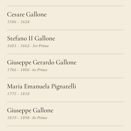
Cesare Gallone
1586 – 1624
Stefano II Gallone
1601 – 1662 · 1er Prince
Giuseppe Gerardo Gallone
1766 – 1806 · 6e Prince
Maria Emanuela Pignatelli
1775 – 1818
Giuseppe Gallone
1819 – 1898 · 8e Prince