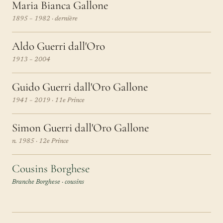
Maria Bianca Gallone
1895 – 1982 · dernière
Aldo Guerri dall'Oro
1913 – 2004
Guido Guerri dall'Oro Gallone
1941 – 2019 · 11e Prince
Simon Guerri dall'Oro Gallone
n. 1985 · 12e Prince
Cousins Borghese
Branche Borghese · cousins