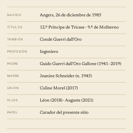
NACIDO
Angers, 26 de diciembre de 1985
TÍTULOS
12.º Príncipe de Tricase · 9.º de Moliterno
TAMBIÉN
Conde Guerri dall'Oro
PROFESIÓN
Ingeniero
PADRE
Guido Guerri dall'Oro Gallone (1941–2019)
MADRE
Jeanine Schneider (n. 1945)
UNIÓN
Coline Morel (2017)
HIJOS
Léon (2018) · Auguste (2021)
PAPEL
Curador del presente sitio