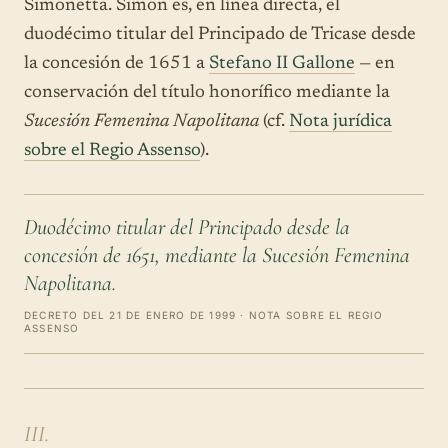
Simonetta. Simon es, en línea directa, el
duodécimo titular del Principado de Tricase desde
la concesión de 1651 a
Stefano II Gallone
— en
conservación del título honorífico mediante la
Sucesión Femenina Napolitana
(cf.
Nota jurídica
sobre el Regio Assenso
).
Duodécimo titular del Principado desde la
concesión de 1651, mediante la Sucesión Femenina
Napolitana.
DECRETO DEL 21 DE ENERO DE 1999 · NOTA SOBRE EL REGIO
ASSENSO
III.