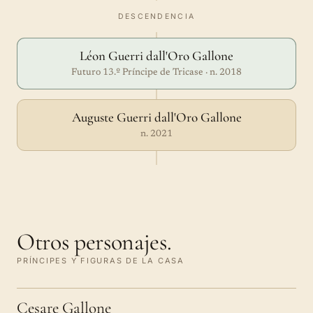
DESCENDENCIA
Léon Guerri dall'Oro Gallone
Futuro 13.º Príncipe de Tricase · n. 2018
Auguste Guerri dall'Oro Gallone
n. 2021
Otros personajes.
PRÍNCIPES Y FIGURAS DE LA CASA
Cesare Gallone