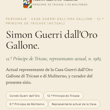
PRÍNCIPES DE TRICASE Y DE MOLITERNO
PERSONAJE · CASA GUERRI DALL'ORO GALLONE · 12.º
PRÍNCIPE DE TRICASE (ACTUAL)
Simon Guerri dall'Oro
Gallone.
12.º Príncipe de Tricase, representante actual, n. 1985.
Actual representante de la Casa Guerri dall'Oro
Gallone di Tricase e di Moliterno, y curador del
presente sitio.
Conde Guerri dall'Oro
12.º Príncipe de Tricase
9.º Príncipe de Moliterno
Representante actual de la Casa