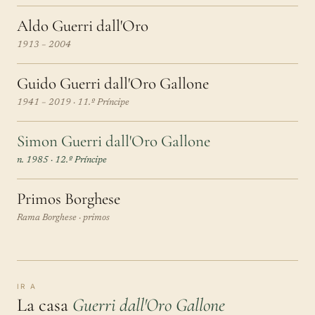
Aldo Guerri dall'Oro
1913 – 2004
Guido Guerri dall'Oro Gallone
1941 – 2019 · 11.º Príncipe
Simon Guerri dall'Oro Gallone
n. 1985 · 12.º Príncipe
Primos Borghese
Rama Borghese · primos
IR A
La casa
Guerri dall'Oro Gallone