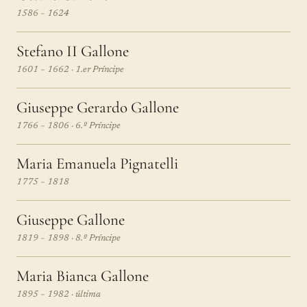
1586 – 1624
Stefano II Gallone
1601 – 1662 · 1.er Príncipe
Giuseppe Gerardo Gallone
1766 – 1806 · 6.º Príncipe
Maria Emanuela Pignatelli
1775 – 1818
Giuseppe Gallone
1819 – 1898 · 8.º Príncipe
Maria Bianca Gallone
1895 – 1982 · última