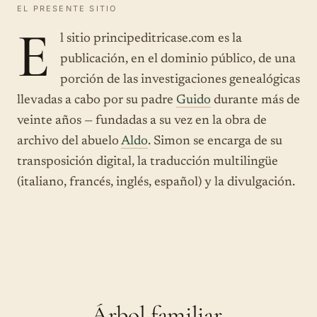
EL PRESENTE SITIO
E
l sitio principeditricase.com es la
publicación, en el dominio público, de una
porción de las investigaciones genealógicas
llevadas a cabo por su padre
Guido
durante más de
veinte años — fundadas a su vez en la obra de
archivo del abuelo
Aldo
. Simon se encarga de su
transposición digital, la traducción multilingüe
(italiano, francés, inglés, español) y la divulgación.
Árbol familiar.