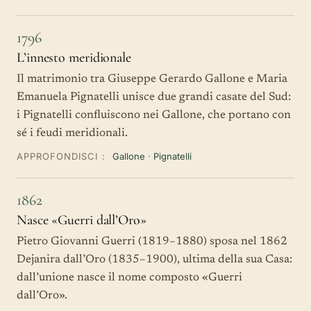
1796
L’innesto meridionale
Il matrimonio tra Giuseppe Gerardo Gallone e Maria
Emanuela Pignatelli unisce due grandi casate del Sud:
i Pignatelli confluiscono nei Gallone, che portano con
sé i feudi meridionali.
APPROFONDISCI :
Gallone
·
Pignatelli
1862
Nasce «Guerri dall’Oro»
Pietro Giovanni Guerri (1819–1880) sposa nel 1862
Dejanira dall’Oro (1835–1900), ultima della sua Casa:
dall’unione nasce il nome composto «Guerri
dall’Oro».