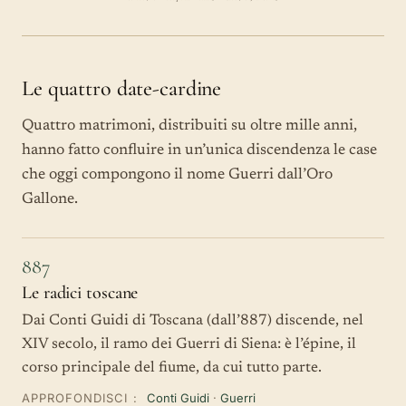
Le quattro date-cardine
Quattro matrimoni, distribuiti su oltre mille anni,
hanno fatto confluire in un’unica discendenza le case
che oggi compongono il nome Guerri dall’Oro
Gallone.
887
Le radici toscane
Dai Conti Guidi di Toscana (dall’887) discende, nel
XIV secolo, il ramo dei Guerri di Siena: è l’épine, il
corso principale del fiume, da cui tutto parte.
APPROFONDISCI :
Conti Guidi
·
Guerri