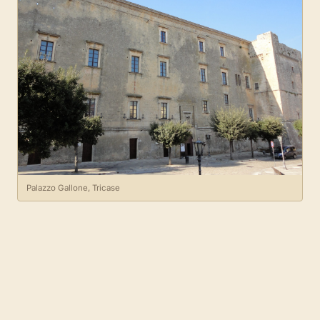
Palazzo Gallone, Tricase