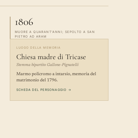
1806
MUORE A QUARANT'ANNI; SEPOLTO A SAN
PIETRO AD ARAM
LUOGO DELLA MEMORIA
Chiesa madre di Tricase
Stemma bipartito Gallone-Pignatelli
Marmo policromo a intarsio, memoria del
matrimonio del 1796.
SCHEDA DEL PERSONAGGIO →