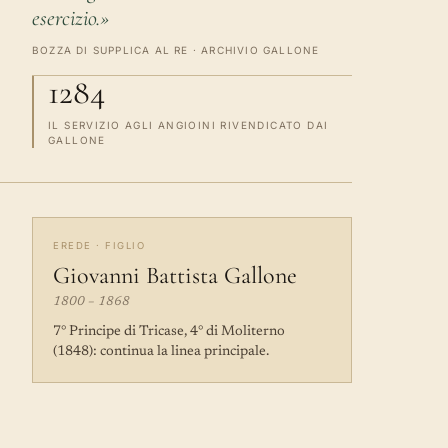
esercizio.»
BOZZA DI SUPPLICA AL RE · ARCHIVIO GALLONE
1284
IL SERVIZIO AGLI ANGIOINI RIVENDICATO DAI
GALLONE
EREDE · FIGLIO
Giovanni Battista Gallone
1800 – 1868
7° Principe di Tricase, 4° di Moliterno
(1848): continua la linea principale.