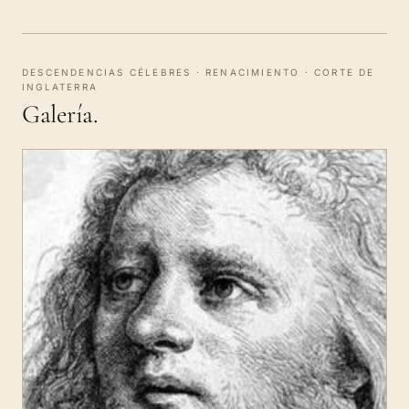
DESCENDENCIAS CÉLEBRES · RENACIMIENTO · CORTE DE
INGLATERRA
Galería.