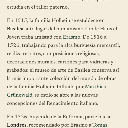
estudia en el taller paterno.
En 1515, la familia Holbein se establece en
Basilea
, alto lugar del humanismo donde Hans el
Joven traba amistad con
Erasmo
. De 1516 a
1526, trabajando para la alta burguesía mercantil,
realiza retratos, composiciones religiosas,
decoraciones murales, cartones para vidrieras y
grabados: el museo de arte de Basilea conserva así
la más importante colección del mundo de obras
de la familia Holbein. Influido por
Matthias
Grünewald
, su estilo se abre a las nuevas
concepciones del Renacimiento italiano.
En 1526, huyendo de la Reforma, parte hacia
Londres
, recomendado por Erasmo a
Tomás