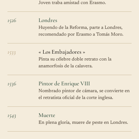
Joven traba amistad con Erasmo.
1526
Londres
Huyendo de la Reforma, parte a Londres,
recomendado por Erasmo a Tomás Moro.
1533
« Los Embajadores »
Pinta su célebre doble retrato con la
anamorfosis de la calavera.
1536
Pintor de Enrique VIII
Nombrado pintor de cámara, se convierte en
el retratista oficial de la corte inglesa.
1543
Muerte
En plena gloria, muere de peste en Londres.