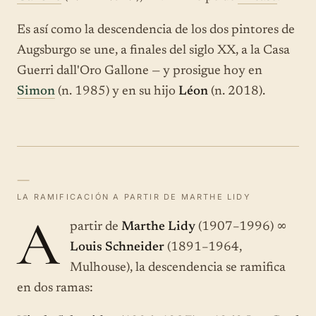
Es así como la descendencia de los dos pintores de
Augsburgo se une, a finales del siglo XX, a la Casa
Guerri dall'Oro Gallone — y prosigue hoy en
Simon
(n. 1985) y en su hijo
Léon
(n. 2018).
—
LA RAMIFICACIÓN A PARTIR DE MARTHE LIDY
A
partir de
Marthe Lidy
(1907–1996) ∞
Louis Schneider
(1891–1964,
Mulhouse), la descendencia se ramifica
en dos ramas: