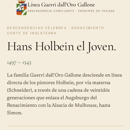
Línea Guerri dall’Oro Gallone
DESCENDENCIA CONFLUENTE · PRÍNCIPES DE TRICASE
DESCENDENCIAS CÉLEBRES · RENACIMIENTO ·
CORTE DE INGLATERRA
Hans Holbein el Joven.
1497 – 1543
La familia Guerri dall'Oro Gallone desciende en línea
directa de los pintores Holbein, por vía materna
(Schneider), a través de una cadena de veintidós
generaciones que enlaza el Augsburgo del
Renacimiento con la Alsacia de Mulhouse, hasta
Simon.