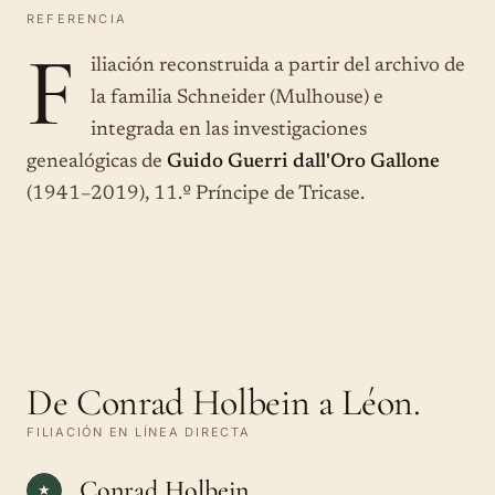
REFERENCIA
F
iliación reconstruida a partir del archivo de
la familia Schneider (Mulhouse) e
integrada en las investigaciones
genealógicas de
Guido Guerri dall'Oro Gallone
(1941–2019), 11.º Príncipe de Tricase.
De Conrad Holbein a Léon.
FILIACIÓN EN LÍNEA DIRECTA
Conrad Holbein
★