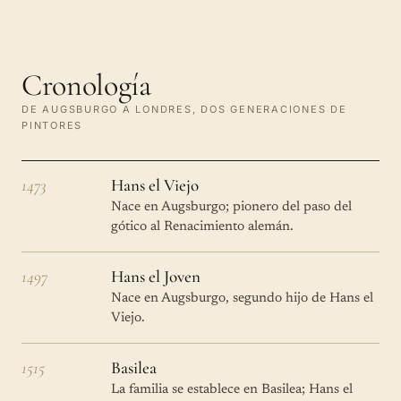
Cronología
DE AUGSBURGO A LONDRES, DOS GENERACIONES DE
PINTORES
1473
Hans el Viejo
Nace en Augsburgo; pionero del paso del
gótico al Renacimiento alemán.
1497
Hans el Joven
Nace en Augsburgo, segundo hijo de Hans el
Viejo.
1515
Basilea
La familia se establece en Basilea; Hans el