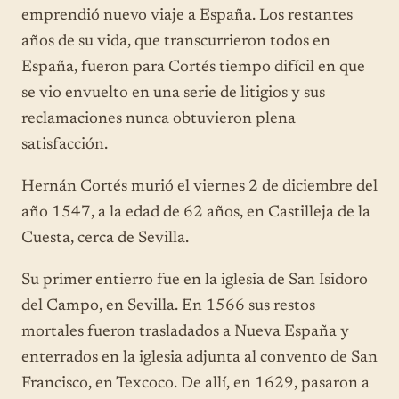
emprendió nuevo viaje a España. Los restantes
años de su vida, que transcurrieron todos en
España, fueron para Cortés tiempo difícil en que
se vio envuelto en una serie de litigios y sus
reclamaciones nunca obtuvieron plena
satisfacción.
Hernán Cortés murió el viernes 2 de diciembre del
año 1547, a la edad de 62 años, en Castilleja de la
Cuesta, cerca de Sevilla.
Su primer entierro fue en la iglesia de San Isidoro
del Campo, en Sevilla. En 1566 sus restos
mortales fueron trasladados a Nueva España y
enterrados en la iglesia adjunta al convento de San
Francisco, en Texcoco. De allí, en 1629, pasaron a