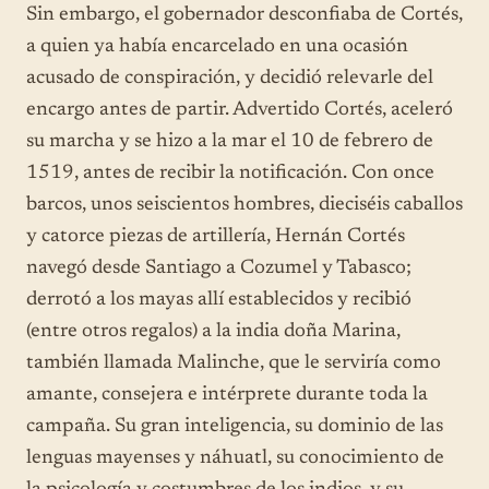
Sin embargo, el gobernador desconfiaba de Cortés,
a quien ya había encarcelado en una ocasión
acusado de conspiración, y decidió relevarle del
encargo antes de partir. Advertido Cortés, aceleró
su marcha y se hizo a la mar el 10 de febrero de
1519, antes de recibir la notificación. Con once
barcos, unos seiscientos hombres, dieciséis caballos
y catorce piezas de artillería, Hernán Cortés
navegó desde Santiago a Cozumel y Tabasco;
derrotó a los mayas allí establecidos y recibió
(entre otros regalos) a la india doña Marina,
también llamada Malinche, que le serviría como
amante, consejera e intérprete durante toda la
campaña. Su gran inteligencia, su dominio de las
lenguas mayenses y náhuatl, su conocimiento de