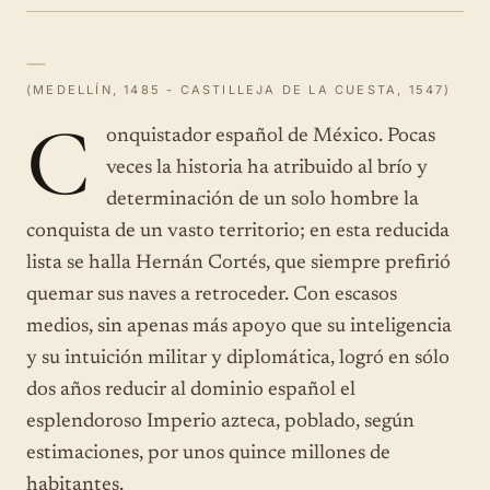
—
(MEDELLÍN, 1485 - CASTILLEJA DE LA CUESTA, 1547)
C
onquistador español de México. Pocas
veces la historia ha atribuido al brío y
determinación de un solo hombre la
conquista de un vasto territorio; en esta reducida
lista se halla Hernán Cortés, que siempre prefirió
quemar sus naves a retroceder. Con escasos
medios, sin apenas más apoyo que su inteligencia
y su intuición militar y diplomática, logró en sólo
dos años reducir al dominio español el
esplendoroso Imperio azteca, poblado, según
estimaciones, por unos quince millones de
habitantes.