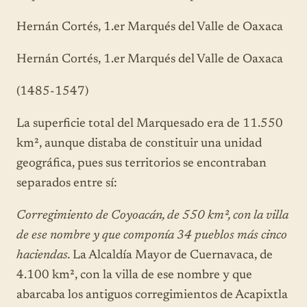
Hernán Cortés, 1.er Marqués del Valle de Oaxaca
Hernán Cortés, 1.er Marqués del Valle de Oaxaca
(1485-1547)
La superficie total del Marquesado era de 11.550
km², aunque distaba de constituir una unidad
geográfica, pues sus territorios se encontraban
separados entre sí:
Corregimiento de Coyoacán, de 550 km², con la villa
de ese nombre y que componía 34 pueblos más cinco
haciendas.
La Alcaldía Mayor de Cuernavaca, de
4.100 km², con la villa de ese nombre y que
abarcaba los antiguos corregimientos de Acapixtla