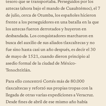
tesoro que se transportaba. Perseguidos por los
aztecas (ahora bajo el mando de Cuauhtémoc), el 7
de julio, cerca de Otumba, los españoles hicieron
frente a los perseguidores en una batalla en la que
los aztecas fueron derrotados y huyeron en
desbandada. Los conquistadores marcharon en
busca del auxilio de sus aliados tlaxcaltecas y no
fue sino hasta casi un año después, es decir el 30
de mayo de 1521, cuando dieron principio al
asedio formal de la ciudad de México-
Tenochtitlán.
Para ello concentró Cortés más de 80.000
tlaxcaltecas y reforzó sus propias tropas con la
llegada de otras varias expediciones a Veracruz.
Desde fines de abril de ese mismo año había