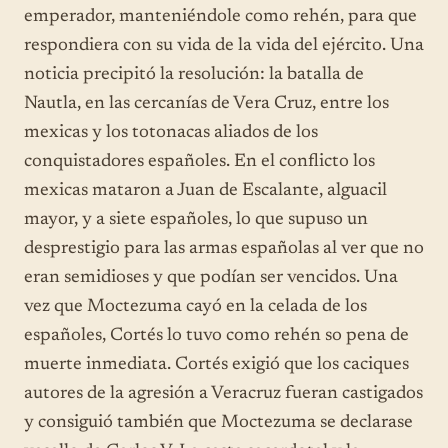
emperador, manteniéndole como rehén, para que
respondiera con su vida de la vida del ejército. Una
noticia precipitó la resolución: la batalla de
Nautla, en las cercanías de Vera Cruz, entre los
mexicas y los totonacas aliados de los
conquistadores españoles. En el conflicto los
mexicas mataron a Juan de Escalante, alguacil
mayor, y a siete españoles, lo que supuso un
desprestigio para las armas españolas al ver que no
eran semidioses y que podían ser vencidos. Una
vez que Moctezuma cayó en la celada de los
españoles, Cortés lo tuvo como rehén so pena de
muerte inmediata. Cortés exigió que los caciques
autores de la agresión a Veracruz fueran castigados
y consiguió también que Moctezuma se declarase