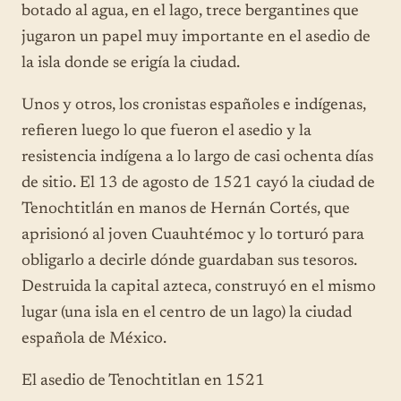
botado al agua, en el lago, trece bergantines que
jugaron un papel muy importante en el asedio de
la isla donde se erigía la ciudad.
Unos y otros, los cronistas españoles e indígenas,
refieren luego lo que fueron el asedio y la
resistencia indígena a lo largo de casi ochenta días
de sitio. El 13 de agosto de 1521 cayó la ciudad de
Tenochtitlán en manos de Hernán Cortés, que
aprisionó al joven Cuauhtémoc y lo torturó para
obligarlo a decirle dónde guardaban sus tesoros.
Destruida la capital azteca, construyó en el mismo
lugar (una isla en el centro de un lago) la ciudad
española de México.
El asedio de Tenochtitlan en 1521