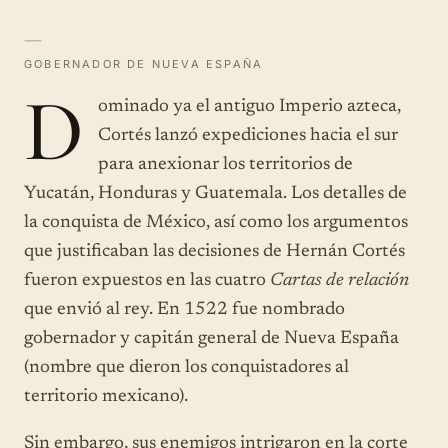
—
GOBERNADOR DE NUEVA ESPAÑA
D
ominado ya el antiguo Imperio azteca,
Cortés lanzó expediciones hacia el sur
para anexionar los territorios de
Yucatán, Honduras y Guatemala. Los detalles de
la conquista de México, así como los argumentos
que justificaban las decisiones de Hernán Cortés
fueron expuestos en las cuatro
Cartas de relación
que envió al rey. En 1522 fue nombrado
gobernador y capitán general de Nueva España
(nombre que dieron los conquistadores al
territorio mexicano).
Sin embargo, sus enemigos intrigaron en la corte