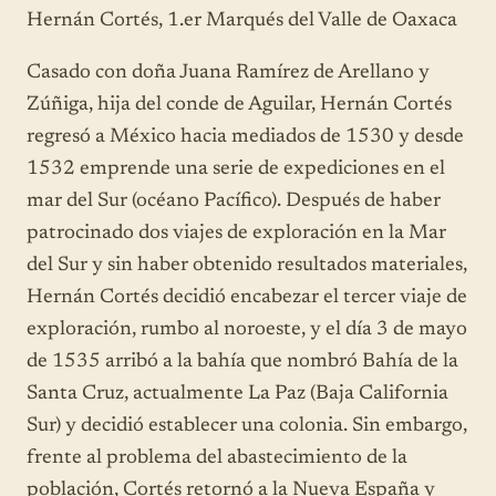
Hernán Cortés, 1.er Marqués del Valle de Oaxaca
Casado con doña Juana Ramírez de Arellano y
Zúñiga, hija del conde de Aguilar, Hernán Cortés
regresó a México hacia mediados de 1530 y desde
1532 emprende una serie de expediciones en el
mar del Sur (océano Pacífico). Después de haber
patrocinado dos viajes de exploración en la Mar
del Sur y sin haber obtenido resultados materiales,
Hernán Cortés decidió encabezar el tercer viaje de
exploración, rumbo al noroeste, y el día 3 de mayo
de 1535 arribó a la bahía que nombró Bahía de la
Santa Cruz, actualmente La Paz (Baja California
Sur) y decidió establecer una colonia. Sin embargo,
frente al problema del abastecimiento de la
población, Cortés retornó a la Nueva España y