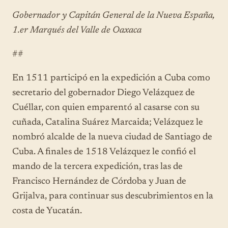
Gobernador y Capitán General de la Nueva España,
1.er Marqués del Valle de Oaxaca
##
En 1511 participó en la expedición a Cuba como
secretario del gobernador Diego Velázquez de
Cuéllar, con quien emparentó al casarse con su
cuñada, Catalina Suárez Marcaida; Velázquez le
nombró alcalde de la nueva ciudad de Santiago de
Cuba. A finales de 1518 Velázquez le confió el
mando de la tercera expedición, tras las de
Francisco Hernández de Córdoba y Juan de
Grijalva, para continuar sus descubrimientos en la
costa de Yucatán.