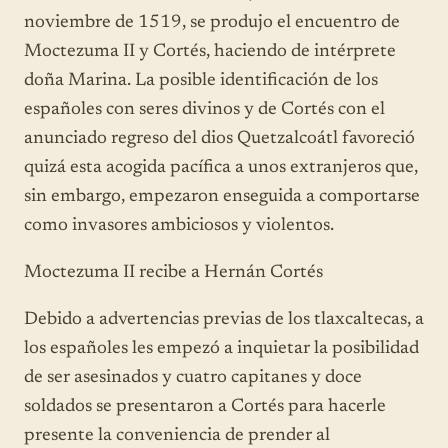
noviembre de 1519, se produjo el encuentro de
Moctezuma II y Cortés, haciendo de intérprete
doña Marina. La posible identificación de los
españoles con seres divinos y de Cortés con el
anunciado regreso del dios Quetzalcoátl favoreció
quizá esta acogida pacífica a unos extranjeros que,
sin embargo, empezaron enseguida a comportarse
como invasores ambiciosos y violentos.
Moctezuma II recibe a Hernán Cortés
Debido a advertencias previas de los tlaxcaltecas, a
los españoles les empezó a inquietar la posibilidad
de ser asesinados y cuatro capitanes y doce
soldados se presentaron a Cortés para hacerle
presente la conveniencia de prender al