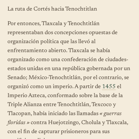
La ruta de Cortés hacia Tenochtitlan
Por entonces, Tlaxcala y Tenochtitlán
representaban dos concepciones opuestas de
organización política que las llevó al
enfrentamiento abierto. Tlaxcala se había
organizado como una confederación de ciudades-
estados unidas en una república gobernada por un
Senado; México-Tenochtitlán, por el contrario, se
organizó como un imperio. A partir de
1455
el
Imperio Azteca, conformado sobre la base de la
Triple Alianza entre Tenochtitlán, Texcoco y
Tlacopan, había iniciado las llamadas
« guerras
floridas »
contra Huejotzingo, Cholula y Tlaxcala,
con el fin de capturar prisioneros para sus