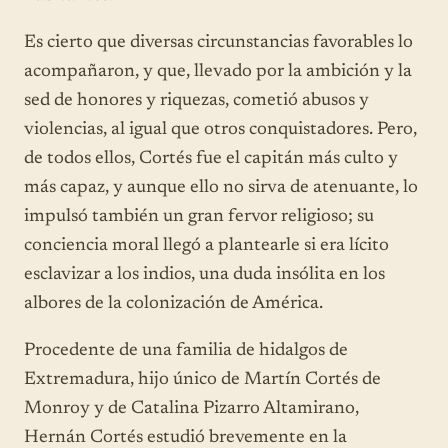
Es cierto que diversas circunstancias favorables lo
acompañaron, y que, llevado por la ambición y la
sed de honores y riquezas, cometió abusos y
violencias, al igual que otros conquistadores. Pero,
de todos ellos, Cortés fue el capitán más culto y
más capaz, y aunque ello no sirva de atenuante, lo
impulsó también un gran fervor religioso; su
conciencia moral llegó a plantearle si era lícito
esclavizar a los indios, una duda insólita en los
albores de la colonización de América.
Procedente de una familia de hidalgos de
Extremadura, hijo único de Martín Cortés de
Monroy y de Catalina Pizarro Altamirano,
Hernán Cortés estudió brevemente en la