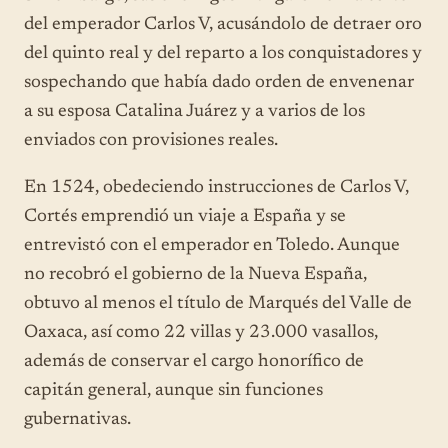
del emperador Carlos V, acusándolo de detraer oro
del quinto real y del reparto a los conquistadores y
sospechando que había dado orden de envenenar
a su esposa Catalina Juárez y a varios de los
enviados con provisiones reales.
En 1524, obedeciendo instrucciones de Carlos V,
Cortés emprendió un viaje a España y se
entrevistó con el emperador en Toledo. Aunque
no recobró el gobierno de la Nueva España,
obtuvo al menos el título de Marqués del Valle de
Oaxaca, así como 22 villas y 23.000 vasallos,
además de conservar el cargo honorífico de
capitán general, aunque sin funciones
gubernativas.