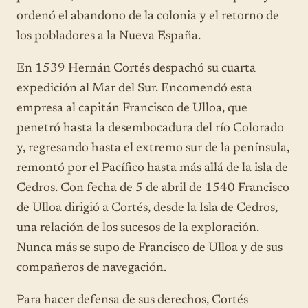
ordenó el abandono de la colonia y el retorno de
los pobladores a la Nueva España.
En 1539 Hernán Cortés despachó su cuarta
expedición al Mar del Sur. Encomendó esta
empresa al capitán Francisco de Ulloa, que
penetró hasta la desembocadura del río Colorado
y, regresando hasta el extremo sur de la península,
remontó por el Pacífico hasta más allá de la isla de
Cedros. Con fecha de 5 de abril de 1540 Francisco
de Ulloa dirigió a Cortés, desde la Isla de Cedros,
una relación de los sucesos de la exploración.
Nunca más se supo de Francisco de Ulloa y de sus
compañeros de navegación.
Para hacer defensa de sus derechos, Cortés