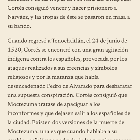
Cortés consiguió vencer y hacer prisionero a
Narváez, y las tropas de éste se pasaron en masa a
su bando.
Cuando regresó a Tenochtitlán, el 24 de junio de
1520, Cortés se encontró con una gran agitación
indígena contra los españoles, provocada por los
ataques realizados a sus creencias y símbolos
religiosos y por la matanza que había
desencadenado Pedro de Alvarado para desbaratar
una supuesta conspiración. Cortés consiguió que
Moctezuma tratase de apaciguar a los
inconformes y que dejasen salir a los españoles de
la ciudad. Existen dos versiones de la muerte de
Moctezuma: una es que cuando hablaba a su