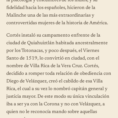
la psicología y costumbres de los indios, y su
fidelidad hacia los españoles, hicieron de la
Malinche una de las más extraordinarias y
controvertidas mujeres de la historia de América.
Cortés instaló su campamento enfrente de la
ciudad de Quiahuiztlán habitada ancestralmente
por los Totonacas, y poco después, el Viernes
Santo de 1519, lo convirtió en ciudad, con el
nombre de Villa Rica de la Vera Cruz. Cortés,
decidido a romper toda relación de obediencia con
Diego de Velázquez, creó el cabildo de esa Villa
Rica, el cual a su vez lo nombró capitán general y
justicia mayor. De este modo su única vinculación
iba a ser ya con la Corona y no con Velázquez, a
quien no le reconocía mando sobre aquellas