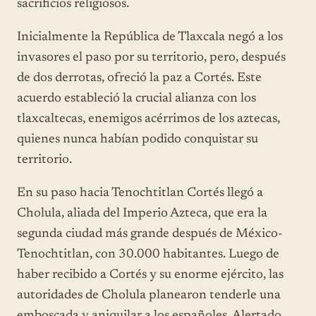
sacrificios religiosos.
Inicialmente la República de Tlaxcala negó a los
invasores el paso por su territorio, pero, después
de dos derrotas, ofreció la paz a Cortés. Este
acuerdo estableció la crucial alianza con los
tlaxcaltecas, enemigos acérrimos de los aztecas,
quienes nunca habían podido conquistar su
territorio.
En su paso hacia Tenochtitlan Cortés llegó a
Cholula, aliada del Imperio Azteca, que era la
segunda ciudad más grande después de México-
Tenochtitlan, con 30.000 habitantes. Luego de
haber recibido a Cortés y su enorme ejército, las
autoridades de Cholula planearon tenderle una
emboscada y aniquilar a los españoles. Alertado,