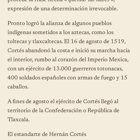
expresión de una determinación irrevocable.
Pronto logró la alianza de algunos pueblos
indígenas sometidos a los aztecas, como los
toltecas y tlaxcaltecas. El 16 de agosto de 1519,
Cortés abandonó la costa e inició su marcha hacia
el interior, rumbo al corazón del Imperio Mexica,
con un ejército de 13.000 guerreros totonacas,
400 soldados españoles con armas de fuego y 15
caballos.
A fines de agosto el ejército de Cortés llegó al
territorio de la Confederación o República de
Tlaxcala.
El estandarte de Hernán Cortés