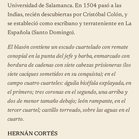
Universidad de Salamanca. En 1504 pasó a las
Indias, recién descubiertas por Cristóbal Colón, y
se estableció como escribano y terrateniente en La
Española (Santo Domingo).
El blasón contiene un escudo cuartelado con remate
conopial en la punta del jefe y barba, enmarcado con
bordura de cadenas con siete cabezas prisioneras (los
siete caciques sometidos en su conquista); en el
campo cuatro cuarteles: águila bicéfala explayada, en
el primero; tres coronas en el segundo, una arriba y
dos de menor tamaño debajo; león rampante, en el
tercer cuartel; castillo torreado, sobre las aguas en el
cuarto.
HERNÁN CORTÉS