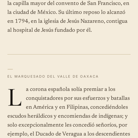
la capilla mayor del convento de San Francisco, en
la ciudad de México. Su último reposo lo alcanzó
en 1794, en la iglesia de Jesús Nazareno, contigua
al hospital de Jesús fundado por él.
—
EL MARQUESADO DEL VALLE DE OAXACA
L
a corona española solía premiar a los
conquistadores por sus esfuerzos y batallas
en América y en Filipinas, concediéndoles
escudos heráldicos y encomiendas de indígenas; y
solo excepcionalmente les concedió señoríos, por
ejemplo, el Ducado de Veragua a los descendientes