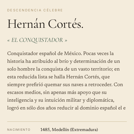
DESCENDENCIA CÉLEBRE
Hernán Cortés.
« EL CONQUISTADOR »
Conquistador español de México. Pocas veces la
historia ha atribuido al brío y determinación de un
solo hombre la conquista de un vasto territorio; en
esta reducida lista se halla Hernán Cortés, que
siempre prefirió quemar sus naves a retroceder. Con
escasos medios, sin apenas más apoyo que su
inteligencia y su intuición militar y diplomática,
logró en sólo dos años reducir al dominio español el e
NACIMIENTO
1485, Medellín (Extremadura)