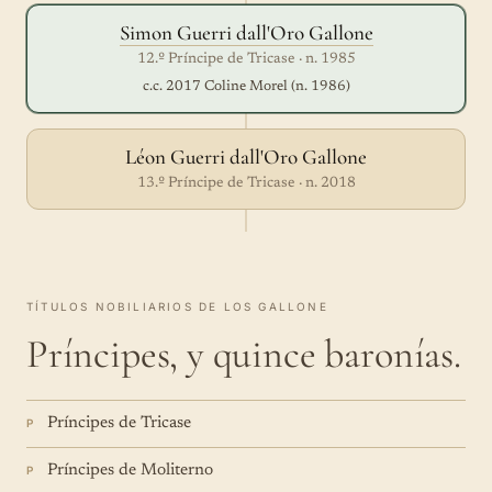
Simon Guerri dall'Oro Gallone
12.º Príncipe de Tricase · n. 1985
c.c. 2017 Coline Morel (n. 1986)
Léon Guerri dall'Oro Gallone
13.º Príncipe de Tricase · n. 2018
TÍTULOS NOBILIARIOS DE LOS GALLONE
Príncipes, y quince baronías.
Príncipes de Tricase
P
Príncipes de Moliterno
P