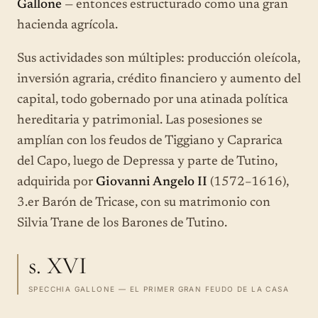
Gallone
— entonces estructurado como una gran
hacienda agrícola.
Sus actividades son múltiples: producción oleícola,
inversión agraria, crédito financiero y aumento del
capital, todo gobernado por una atinada política
hereditaria y patrimonial. Las posesiones se
amplían con los feudos de Tiggiano y Caprarica
del Capo, luego de Depressa y parte de Tutino,
adquirida por
Giovanni Angelo II
(1572–1616),
3.er Barón de Tricase, con su matrimonio con
Silvia Trane de los Barones de Tutino.
s. XVI
SPECCHIA GALLONE — EL PRIMER GRAN FEUDO DE LA CASA