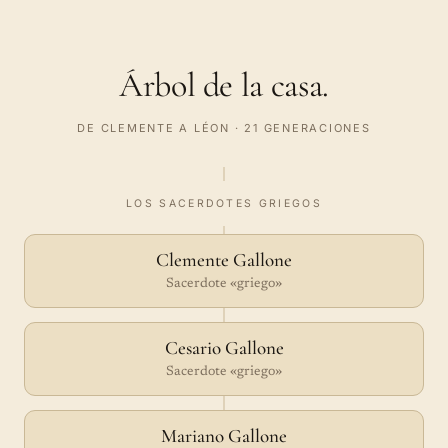
Árbol de la casa.
DE CLEMENTE A LÉON · 21 GENERACIONES
LOS SACERDOTES GRIEGOS
Clemente Gallone
Sacerdote «griego»
Cesario Gallone
Sacerdote «griego»
Mariano Gallone