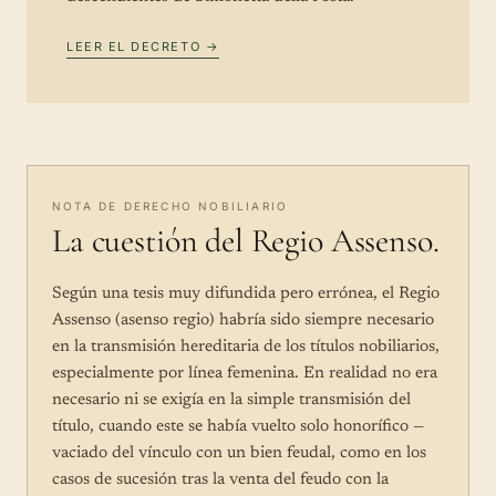
LEER EL DECRETO →
NOTA DE DERECHO NOBILIARIO
La cuestión del Regio Assenso.
Según una tesis muy difundida pero errónea, el Regio
Assenso (asenso regio) habría sido siempre necesario
en la transmisión hereditaria de los títulos nobiliarios,
especialmente por línea femenina. En realidad no era
necesario ni se exigía en la simple transmisión del
título, cuando este se había vuelto solo honorífico —
vaciado del vínculo con un bien feudal, como en los
casos de sucesión tras la venta del feudo con la