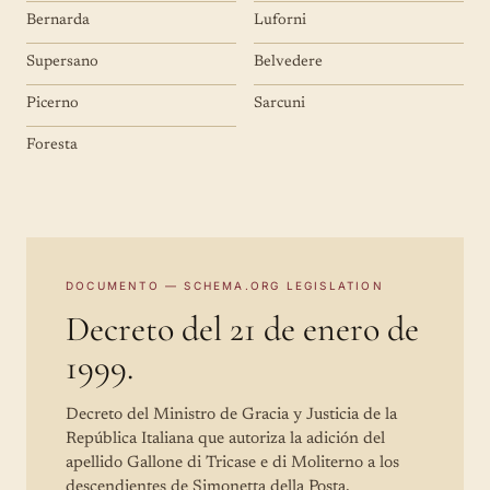
Bernarda
Luforni
Supersano
Belvedere
Picerno
Sarcuni
Foresta
DOCUMENTO — SCHEMA.ORG LEGISLATION
Decreto del 21 de enero de
1999.
Decreto del Ministro de Gracia y Justicia de la
República Italiana que autoriza la adición del
apellido Gallone di Tricase e di Moliterno a los
descendientes de Simonetta della Posta.