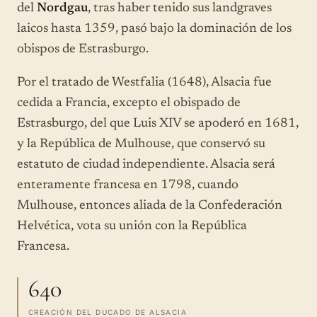
del
Nordgau
, tras haber tenido sus landgraves
laicos hasta 1359, pasó bajo la dominación de los
obispos de Estrasburgo.
Por el tratado de Westfalia (1648), Alsacia fue
cedida a Francia, excepto el obispado de
Estrasburgo, del que Luis XIV se apoderó en 1681,
y la República de Mulhouse, que conservó su
estatuto de ciudad independiente. Alsacia será
enteramente francesa en 1798, cuando
Mulhouse, entonces aliada de la Confederación
Helvética, vota su unión con la República
Francesa.
640
CREACIÓN DEL DUCADO DE ALSACIA