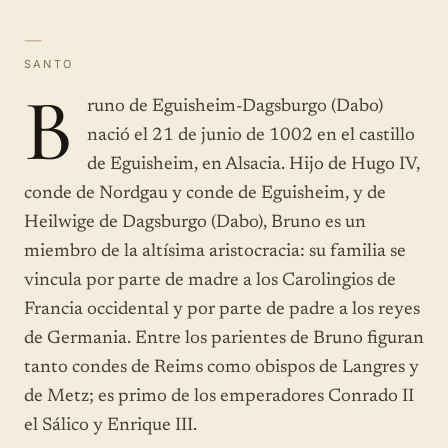
—
SANTO
B
runo de Eguisheim-Dagsburgo (Dabo)
nació el 21 de junio de 1002 en el castillo
de Eguisheim, en Alsacia. Hijo de Hugo IV,
conde de Nordgau y conde de Eguisheim, y de
Heilwige de Dagsburgo (Dabo), Bruno es un
miembro de la altísima aristocracia: su familia se
vincula por parte de madre a los Carolingios de
Francia occidental y por parte de padre a los reyes
de Germania. Entre los parientes de Bruno figuran
tanto condes de Reims como obispos de Langres y
de Metz; es primo de los emperadores Conrado II
el Sálico y Enrique III.