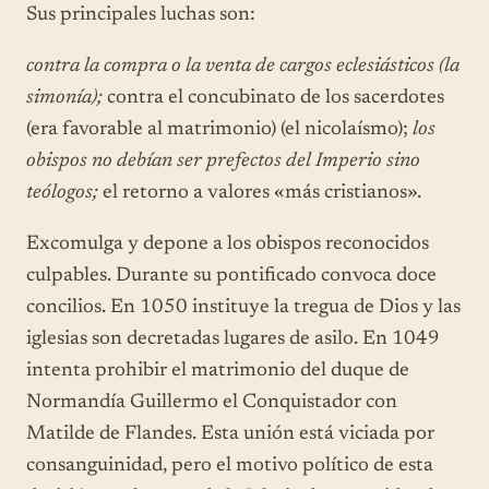
Sus principales luchas son:
contra la compra o la venta de cargos eclesiásticos (la
simonía);
contra el concubinato de los sacerdotes
(era favorable al matrimonio) (el nicolaísmo);
los
obispos no debían ser prefectos del Imperio sino
teólogos;
el retorno a valores «más cristianos».
Excomulga y depone a los obispos reconocidos
culpables. Durante su pontificado convoca doce
concilios. En 1050 instituye la tregua de Dios y las
iglesias son decretadas lugares de asilo. En 1049
intenta prohibir el matrimonio del duque de
Normandía Guillermo el Conquistador con
Matilde de Flandes. Esta unión está viciada por
consanguinidad, pero el motivo político de esta