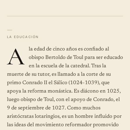
—
LA EDUCACIÓN
A
la edad de cinco años es confiado al
obispo Bertoldo de Toul para ser educado
en la escuela de la catedral. Tras la
muerte de su tutor, es llamado a la corte de su
primo Conrado II el Sálico (1024-1039), que
apoya la reforma monástica. Es diácono en 1025,
luego obispo de Toul, con el apoyo de Conrado, el
9 de septiembre de 1027. Como muchos
aristócratas lotaringios, es un hombre influido por
las ideas del movimiento reformador promovido