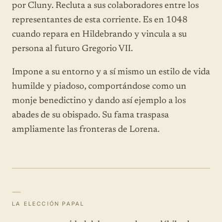
por Cluny. Recluta a sus colaboradores entre los
representantes de esta corriente. Es en 1048
cuando repara en Hildebrando y vincula a su
persona al futuro Gregorio VII.
Impone a su entorno y a sí mismo un estilo de vida
humilde y piadoso, comportándose como un
monje benedictino y dando así ejemplo a los
abades de su obispado. Su fama traspasa
ampliamente las fronteras de Lorena.
—
LA ELECCIÓN PAPAL