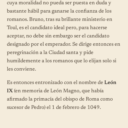
cuya moralidad no pueda ser puesta en duda y
bastante hábil para ganarse la confianza de los
romanos. Bruno, tras su brillante ministerio en
Toul, es el candidato ideal pero, para hacerse
aceptar, no debe sin embargo ser el candidato
designado por el emperador. Se dirige entonces en
peregrinación a la Ciudad santa y pide
humildemente a los romanos que lo elijan solo si
les conviene.
Es entonces entronizado con el nombre de
León
IX
(en memoria de León Magno, que había
afirmado la primacía del obispo de Roma como
sucesor de Pedro) el 1 de febrero de 1049.