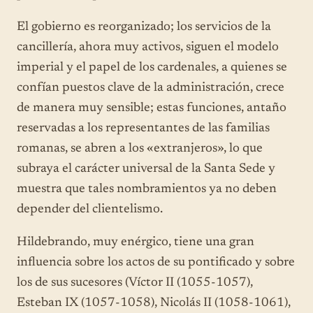
El gobierno es reorganizado; los servicios de la
cancillería, ahora muy activos, siguen el modelo
imperial y el papel de los cardenales, a quienes se
confían puestos clave de la administración, crece
de manera muy sensible; estas funciones, antaño
reservadas a los representantes de las familias
romanas, se abren a los «extranjeros», lo que
subraya el carácter universal de la Santa Sede y
muestra que tales nombramientos ya no deben
depender del clientelismo.
Hildebrando, muy enérgico, tiene una gran
influencia sobre los actos de su pontificado y sobre
los de sus sucesores (Víctor II (1055-1057),
Esteban IX (1057-1058), Nicolás II (1058-1061),