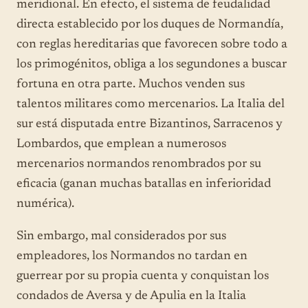
meridional. En efecto, el sistema de feudalidad
directa establecido por los duques de Normandía,
con reglas hereditarias que favorecen sobre todo a
los primogénitos, obliga a los segundones a buscar
fortuna en otra parte. Muchos venden sus
talentos militares como mercenarios. La Italia del
sur está disputada entre Bizantinos, Sarracenos y
Lombardos, que emplean a numerosos
mercenarios normandos renombrados por su
eficacia (ganan muchas batallas en inferioridad
numérica).
Sin embargo, mal considerados por sus
empleadores, los Normandos no tardan en
guerrear por su propia cuenta y conquistan los
condados de Aversa y de Apulia en la Italia