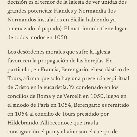
decisión es el temor de la Iglesia de ver unidas dos
grandes potencias: Flandes y Normandía (los
Normandos instalados en Sicilia habiendo ya
amenazado al papado). El matrimonio tiene lugar
de todos modos en 1050.
Los desórdenes morales que sufre la Iglesia
favorecen la propagación de las herejías. En
particular, en Francia, Berengario, el escolástico de
Tours, afirma que solo hay una presencia espiritual
de Cristo en la eucaristía. Ya condenado en los
concilios de Roma y de Vercelli en 1050, luego en
el sínodo de París en 1054, Berengario es remitido
en 1054 al concilio de Tours presidido por
Hildebrando. Allí reconoce que tras la
consagración el pan y el vino son el cuerpo de