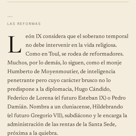
—
LAS REFORMAS
L
eón IX considera que el soberano temporal
no debe intervenir en la vida religiosa.
Como en Toul, se rodea de reformadores.
Muchos, por lo demás, lo siguen, como el monje
Humberto de Moyenmoutier, de inteligencia
penetrante pero cuyo carácter brusco no lo
predispone a la diplomacia, Hugo Cándido,
Federico de Lorena (el futuro Esteban IX) o Pedro
Damián. Nombra a un cluniacense, Hildebrando
(el futuro Gregorio VII), subdiácono y le encarga la
administración de las rentas de la Santa Sede,
próxima a la quiebra.