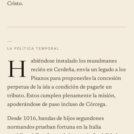
Cristo.
—
LA POLÍTICA TEMPORAL
H
abiéndose instalado los musulmanes
recién en Cerdeña, envía un legado a los
Pisanos para proponerles la concesión
perpetua de la isla a condición de pagarle un
tributo. Estos cumplen plenamente la misión,
apoderándose de paso incluso de Córcega.
Desde 1016, bandas de hijos segundones
normandos prueban fortuna en la Italia