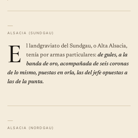
—
ALSACIA (SUNDGAU)
E
l landgraviato del Sundgau, o Alta Alsacia,
tenía por armas particulares:
de gules, a la
banda de oro, acompañada de seis coronas
de lo mismo, puestas en orla, las del jefe opuestas a
las de la punta.
—
ALSACIA (NORDGAU)