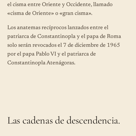
el cisma entre Oriente y Occidente, llamado
«cisma de Oriente» o «gran cisma».
Los anatemas recíprocos lanzados entre el
patriarca de Constantinopla y el papa de Roma
solo serán revocados el 7 de diciembre de 1965
por el papa Pablo VI y el patriarca de
Constantinopla Atenágoras.
Las cadenas de descendencia.