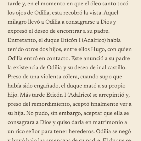
tarde y, en el momento en que el óleo santo tocó
los ojos de Odilia, esta recobró la vista. Aquel
milagro llevó a Odilia a consagrarse a Dios y
expresó el deseo de encontrar a su padre.
Entretanto, el duque Eticón I (Adalrico) había
tenido otros dos hijos, entre ellos Hugo, con quien
Odilia entró en contacto. Este anunció a su padre
la existencia de Odilia y su deseo de ir al castillo.
Preso de una violenta cólera, cuando supo que
había sido engañado, el duque mató a su propio
hijo. Más tarde Eticón I (Adalrico) se arrepintió y,
preso del remordimiento, aceptó finalmente ver a
su hija. No pudo, sin embargo, aceptar que ella se
consagrara a Dios y quiso darla en matrimonio a
un rico señor para tener herederos. Odilia se negó