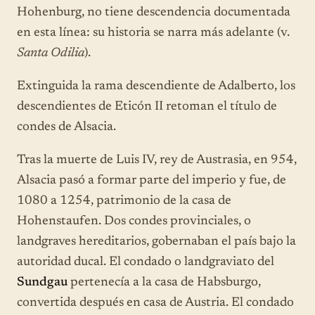
Hohenburg, no tiene descendencia documentada
en esta línea: su historia se narra más adelante (v.
Santa Odilia
).
Extinguida la rama descendiente de Adalberto, los
descendientes de Eticón II retoman el título de
condes de Alsacia.
Tras la muerte de Luis IV, rey de Austrasia, en 954,
Alsacia pasó a formar parte del imperio y fue, de
1080 a 1254, patrimonio de la casa de
Hohenstaufen. Dos condes provinciales, o
landgraves hereditarios, gobernaban el país bajo la
autoridad ducal. El condado o landgraviato del
Sundgau
pertenecía a la casa de Habsburgo,
convertida después en casa de Austria. El condado