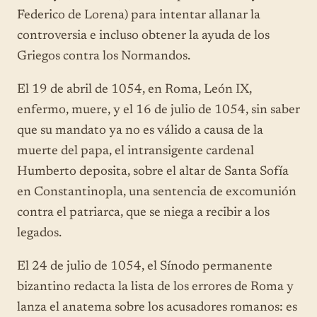
Federico de Lorena) para intentar allanar la
controversia e incluso obtener la ayuda de los
Griegos contra los Normandos.
El 19 de abril de 1054, en Roma, León IX,
enfermo, muere, y el 16 de julio de 1054, sin saber
que su mandato ya no es válido a causa de la
muerte del papa, el intransigente cardenal
Humberto deposita, sobre el altar de Santa Sofía
en Constantinopla, una sentencia de excomunión
contra el patriarca, que se niega a recibir a los
legados.
El 24 de julio de 1054, el Sínodo permanente
bizantino redacta la lista de los errores de Roma y
lanza el anatema sobre los acusadores romanos: es