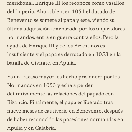
meridional. Enrique III los reconoce como vasallos
del Imperio. Ahora bien, en 1051 el ducado de
Benevento se somete al papa y este, viendo su
última adquisición amenazada por los saqueadores
normandos, entra en guerra contra ellos. Pero la
ayuda de Enrique III y de los Bizantinos es
insuficiente y el papa es derrotado en 1053 en la
batalla de Civitate, en Apulia.
Es un fracaso mayor: es hecho prisionero por los
Normandos en 1053 y echa a perder
definitivamente las relaciones del papado con
Bizancio. Finalmente, el papa es liberado tras
nueve meses de cautiverio en Benevento, después
de haber reconocido las posesiones normandas en
Apulia y en Calabria.