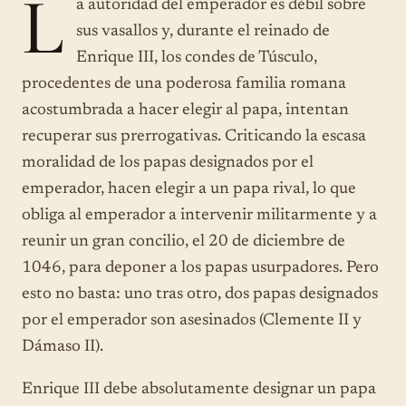
L
a autoridad del emperador es débil sobre
sus vasallos y, durante el reinado de
Enrique III, los condes de Túsculo,
procedentes de una poderosa familia romana
acostumbrada a hacer elegir al papa, intentan
recuperar sus prerrogativas. Criticando la escasa
moralidad de los papas designados por el
emperador, hacen elegir a un papa rival, lo que
obliga al emperador a intervenir militarmente y a
reunir un gran concilio, el 20 de diciembre de
1046, para deponer a los papas usurpadores. Pero
esto no basta: uno tras otro, dos papas designados
por el emperador son asesinados (Clemente II y
Dámaso II).
Enrique III debe absolutamente designar un papa