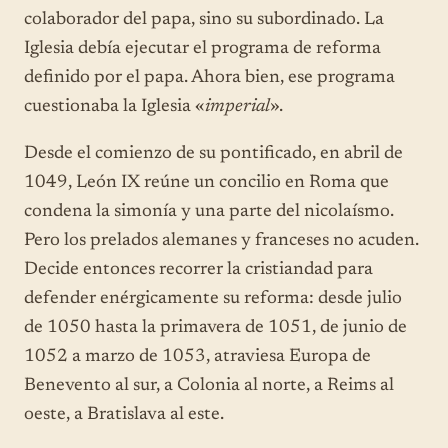
colaborador del papa, sino su subordinado. La
Iglesia debía ejecutar el programa de reforma
definido por el papa. Ahora bien, ese programa
cuestionaba la Iglesia «
imperial
».
Desde el comienzo de su pontificado, en abril de
1049, León IX reúne un concilio en Roma que
condena la simonía y una parte del nicolaísmo.
Pero los prelados alemanes y franceses no acuden.
Decide entonces recorrer la cristiandad para
defender enérgicamente su reforma: desde julio
de 1050 hasta la primavera de 1051, de junio de
1052 a marzo de 1053, atraviesa Europa de
Benevento al sur, a Colonia al norte, a Reims al
oeste, a Bratislava al este.